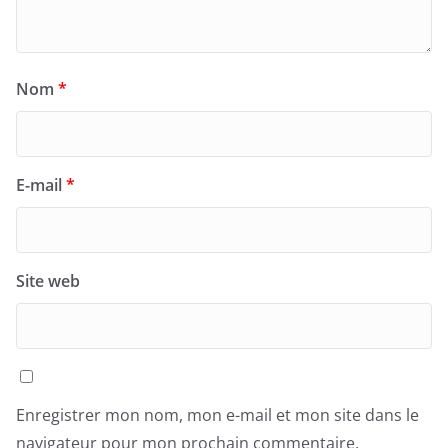
Nom
*
E-mail
*
Site web
Enregistrer mon nom, mon e-mail et mon site dans le
navigateur pour mon prochain commentaire.