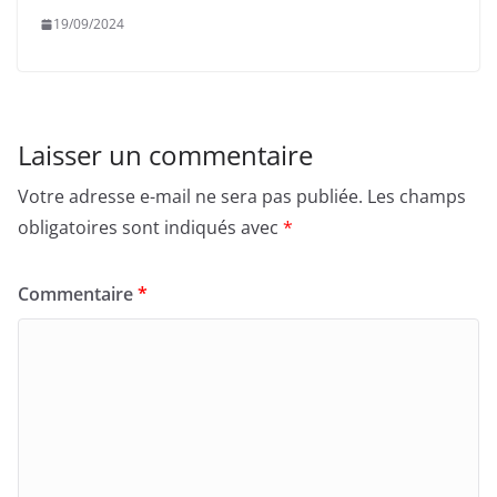
19/09/2024
Laisser un commentaire
Votre adresse e-mail ne sera pas publiée.
Les champs
obligatoires sont indiqués avec
*
Commentaire
*