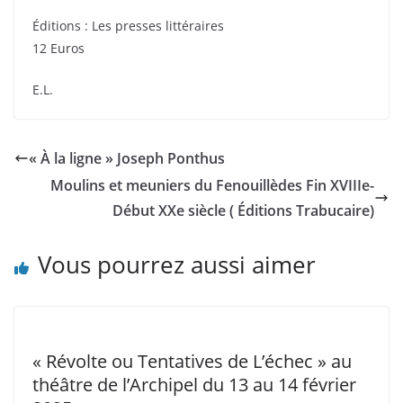
Éditions : Les presses littéraires
12 Euros
E.L.
« À la ligne » Joseph Ponthus
Moulins et meuniers du Fenouillèdes Fin XVIIIe-
Début XXe siècle ( Éditions Trabucaire)
Vous pourrez aussi aimer
« Révolte ou Tentatives de L’échec » au
théâtre de l’Archipel du 13 au 14 février