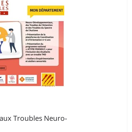
n aux Troubles Neuro-