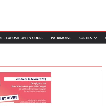
E L’EXPOSITION EN COURS
PATRIMOINE
SORTIES