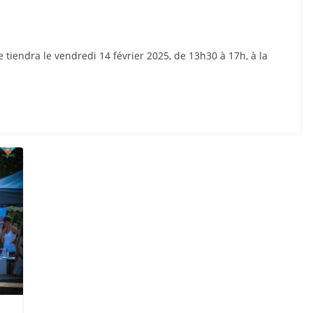
tiendra le vendredi 14 février 2025, de 13h30 à 17h, à la