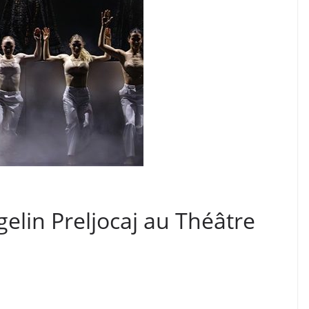
elin Preljocaj au Théâtre