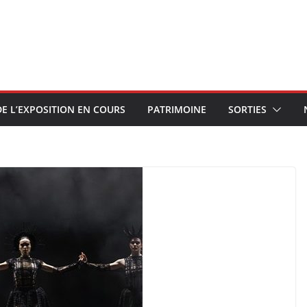
E L’EXPOSITION EN COURS
PATRIMOINE
SORTIES