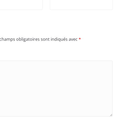
 champs obligatoires sont indiqués avec
*