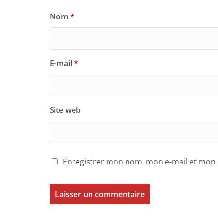
Nom
*
E-mail
*
Site web
Enregistrer mon nom, mon e-mail et mon 