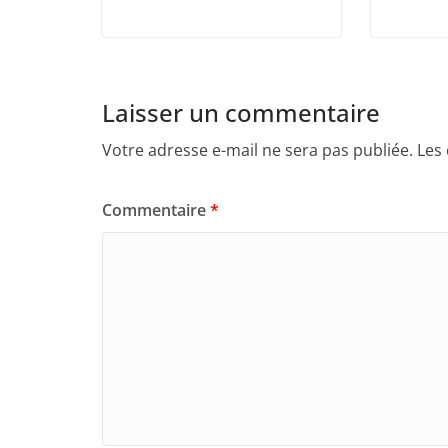
Laisser un commentaire
Votre adresse e-mail ne sera pas publiée.
Les
Commentaire
*