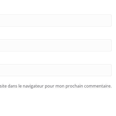
site dans le navigateur pour mon prochain commentaire.