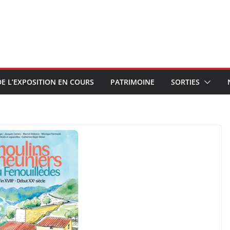
E L’EXPOSITION EN COURS
PATRIMOINE
SORTIES