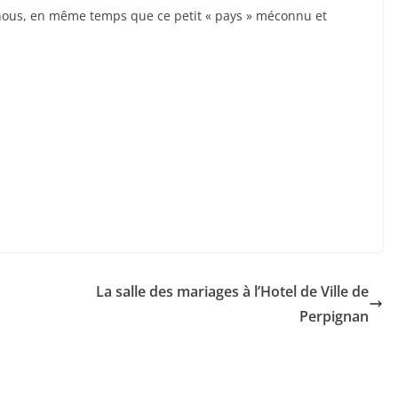
c nous, en même temps que ce petit « pays » méconnu et
La salle des mariages à l’Hotel de Ville de
Perpignan