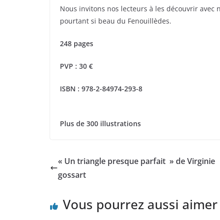
Nous invitons nos lecteurs à les découvrir ave
pourtant si beau du Fenouillèdes.
248 pages
PVP : 30 €
ISBN : 978-2-84974-293-8
Plus de 300 illustrations
« Un triangle presque parfait » de Virginie
gossart
Vous pourrez aussi aimer