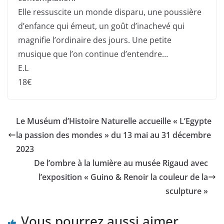
Elle ressuscite un monde disparu, une poussière
d’enfance qui émeut, un goût d’inachevé qui
magnifie l’ordinaire des jours. Une petite
musique que l’on continue d’entendre…
E.L
18€
Le Muséum d’Histoire Naturelle accueille « L’Egypte
la passion des mondes » du 13 mai au 31 décembre
2023
De l’ombre à la lumière au musée Rigaud avec
l’exposition « Guino & Renoir la couleur de la
sculpture »
Vous pourrez aussi aimer