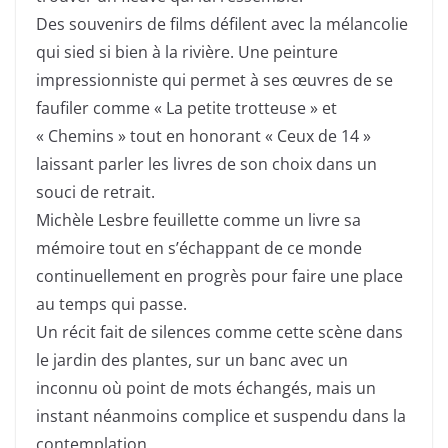
Des souvenirs de films défilent avec la mélancolie
qui sied si bien à la rivière. Une peinture
impressionniste qui permet à ses œuvres de se
faufiler comme « La petite trotteuse » et
« Chemins » tout en honorant « Ceux de 14 »
laissant parler les livres de son choix dans un
souci de retrait.
Michèle Lesbre feuillette comme un livre sa
mémoire tout en s’échappant de ce monde
continuellement en progrès pour faire une place
au temps qui passe.
Un récit fait de silences comme cette scène dans
le jardin des plantes, sur un banc avec un
inconnu où point de mots échangés, mais un
instant néanmoins complice et suspendu dans la
contemplation.