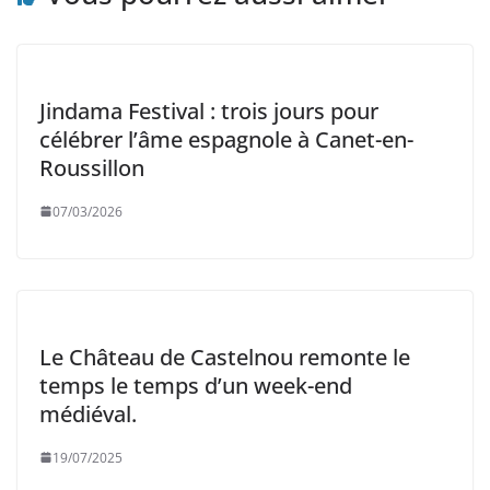
Jindama Festival : trois jours pour
célébrer l’âme espagnole à Canet-en-
Roussillon
07/03/2026
Le Château de Castelnou remonte le
temps le temps d’un week-end
médiéval.
19/07/2025