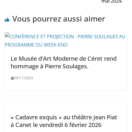
mai 2024.
Vous pourrez aussi aimer
Le Musée d’Art Moderne de Céret rend
hommage à Pierre Soulages.
09/11/2023
« Cadavre exquis » au théâtre Jean Piat
à Canet le vendredi 6 février 2026