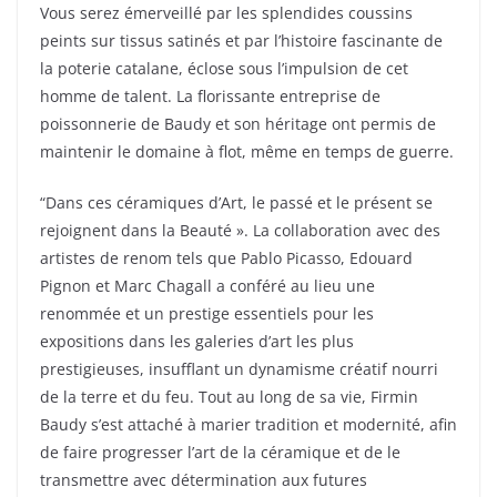
Vous serez émerveillé par les splendides coussins
peints sur tissus satinés et par l’histoire fascinante de
la poterie catalane, éclose sous l’impulsion de cet
homme de talent. La florissante entreprise de
poissonnerie de Baudy et son héritage ont permis de
maintenir le domaine à flot, même en temps de guerre.
“Dans ces céramiques d’Art, le passé et le présent se
rejoignent dans la Beauté ». La collaboration avec des
artistes de renom tels que Pablo Picasso, Edouard
Pignon et Marc Chagall a conféré au lieu une
renommée et un prestige essentiels pour les
expositions dans les galeries d’art les plus
prestigieuses, insufflant un dynamisme créatif nourri
de la terre et du feu. Tout au long de sa vie, Firmin
Baudy s’est attaché à marier tradition et modernité, afin
de faire progresser l’art de la céramique et de le
transmettre avec détermination aux futures