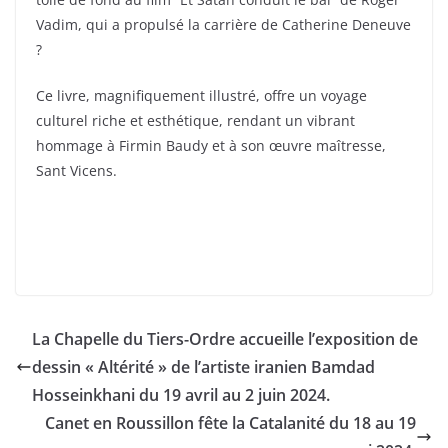
Vadim, qui a propulsé la carrière de Catherine Deneuve
?
Ce livre, magnifiquement illustré, offre un voyage
culturel riche et esthétique, rendant un vibrant
hommage à Firmin Baudy et à son œuvre maîtresse,
Sant Vicens.
La Chapelle du Tiers-Ordre accueille l’exposition de
dessin « Altérité » de l’artiste iranien Bamdad
Hosseinkhani du 19 avril au 2 juin 2024.
Canet en Roussillon fête la Catalanité du 18 au 19