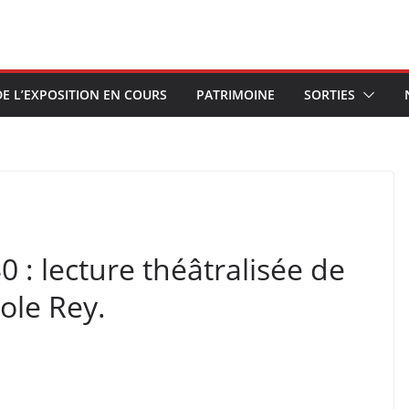
E L’EXPOSITION EN COURS
PATRIMOINE
SORTIES
 : lecture théâtralisée de
ole Rey.