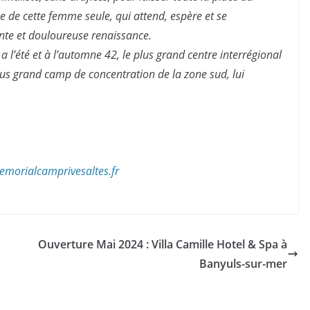
 de cette femme seule, qui attend, espère et se
lente et douloureuse renaissance.
 a l’été et à l’automne 42, le plus grand centre interrégional
lus grand camp de concentration de la zone sud, lui
morialcamprivesaltes.fr
Ouverture Mai 2024 : Villa Camille Hotel & Spa à
Banyuls-sur-mer