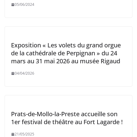
05/06/2024
Exposition « Les volets du grand orgue
de la cathédrale de Perpignan » du 24
mars au 31 mai 2026 au musée Rigaud
04/04/2026
Prats-de-Mollo-la-Preste accueille son
1er festival de théâtre au Fort Lagarde !
21/05/2025