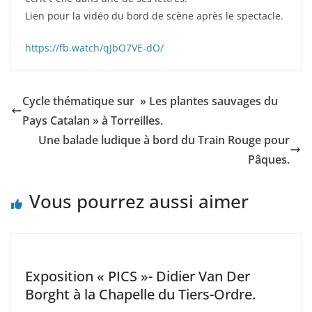
Lien pour la vidéo du bord de scène après le spectacle.
https://fb.watch/qJbO7VE-dO/
Cycle thématique sur » Les plantes sauvages du
Pays Catalan » à Torreilles.
Une balade ludique à bord du Train Rouge pour
Pâques.
Vous pourrez aussi aimer
Exposition « PICS »- Didier Van Der
Borght à la Chapelle du Tiers-Ordre.