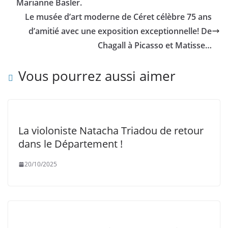
Marianne Basler.
Le musée d’art moderne de Céret célèbre 75 ans
d’amitié avec une exposition exceptionnelle! De
Chagall à Picasso et Matisse…
Vous pourrez aussi aimer
La violoniste Natacha Triadou de retour
dans le Département !
20/10/2025