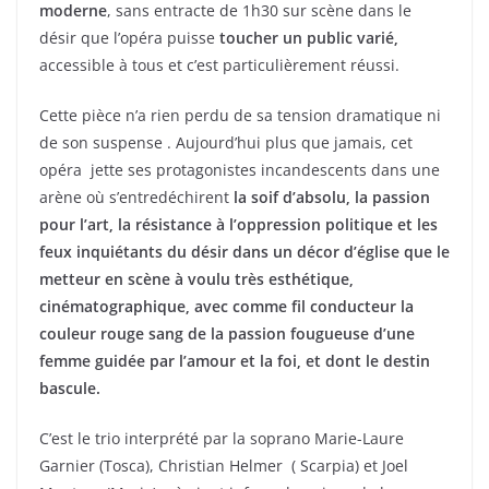
moderne
, sans entracte de 1h30 sur scène dans le
désir que l’opéra puisse
toucher un public varié,
accessible à tous et c’est particulièrement réussi.
Cette pièce n’a rien perdu de sa tension dramatique ni
de son suspense . Aujourd’hui plus que jamais, cet
opéra jette ses protagonistes incandescents dans une
arène où s’entredéchirent
la soif d’absolu, la passion
pour l’art, la résistance à l’oppression politique et les
feux inquiétants du désir dans un décor d’église que le
metteur en scène à voulu très esthétique,
cinématographique, avec comme fil conducteur la
couleur rouge sang de la passion fougueuse d’une
femme guidée par l’amour et la foi, et dont le destin
bascule.
C’est le trio interprété par la soprano Marie-Laure
Garnier (Tosca), Christian Helmer ( Scarpia) et Joel