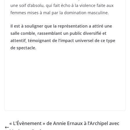
une soif d’absolu, qui fait écho à la violence faite aux
femmes mises à mal par la domination masculine.
Il est à souligner que la représentation a attiré une
salle comble, rassemblant un public diversifié et
attentif, témoignant de l’impact universel de ce type
de spectacle.
« L’Évènement » de Annie Ernaux à l’Archipel avec