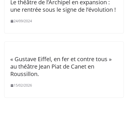
Le théâtre de l’Archipel en expansion :
une rentrée sous le signe de l’évolution !
24/09/2024
« Gustave Eiffel, en fer et contre tous »
au théâtre Jean Piat de Canet en
Roussillon.
15/02/2026