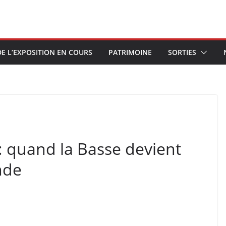
E L’EXPOSITION EN COURS
PATRIMOINE
SORTIES
 : quand la Basse devient
nde