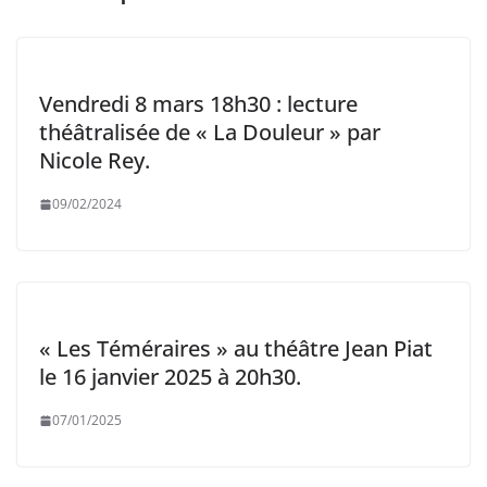
Vendredi 8 mars 18h30 : lecture
théâtralisée de « La Douleur » par
Nicole Rey.
09/02/2024
« Les Téméraires » au théâtre Jean Piat
le 16 janvier 2025 à 20h30.
07/01/2025