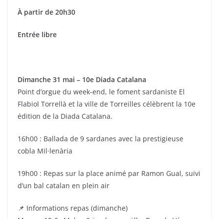
À partir de 20h30
Entrée libre
Dimanche 31 mai – 10e Diada Catalana
Point d’orgue du week‑end, le foment sardaniste El
Flabiol Torrellà et la ville de Torreilles célèbrent la 10e
édition de la Diada Catalana.
16h00 : Ballada de 9 sardanes avec la prestigieuse
cobla Mil·lenària
19h00 : Repas sur la place animé par Ramon Gual, suivi
d’un bal catalan en plein air
📌 Informations repas (dimanche)