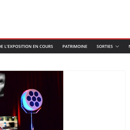
E L’EXPOSITION EN COURS
PATRIMOINE
SORTIES