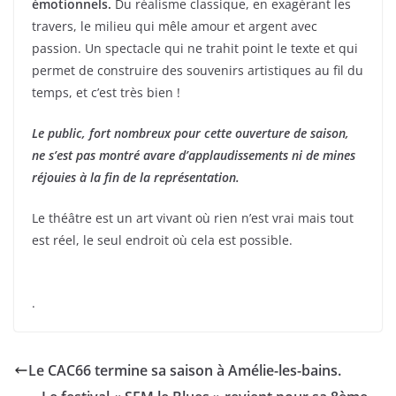
émotionnels.
Du réalisme classique, en exagérant les
travers, le milieu qui mêle amour et argent avec
passion. Un spectacle qui ne trahit point le texte et qui
permet de construire des souvenirs artistiques au fil du
temps, et c’est très bien !
Le public, fort nombreux pour cette ouverture de saison,
ne s’est pas montré avare d’applaudissements ni de mines
réjouies à la fin de la représentation.
Le théâtre est un art vivant où rien n’est vrai mais tout
est réel, le seul endroit où cela est possible.
.
Le CAC66 termine sa saison à Amélie-les-bains.