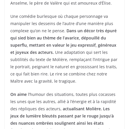
Anselme, le père de Valère qui est amoureux d’Élise.
Une comédie burlesque où chaque personnage va
manipuler les desseins de l’autre d’une manière plus
complexe qu’on ne le pense.
Dans un décor très épuré
qui sied bien au thème de l’avarice, dépouillé du
superflu, mettant en valeur le jeu expressif, généreux
et joyeux des acteurs.
Une adaptation qui sert les
subtilités du texte de Molière, remplaçant l’intrigue par
le portrait, peignant le naturel en grossissant les traits,
ce qui fait bien rire. Le rire se combine chez notre
Maître avec la gravité, le tragique.
On aime
l’humour des situations, toutes plus cocasses
les unes que les autres, allié à l’énergie et à la rapidité
des répliques des acteurs,
actualisant Molière.
Les
jeux de lumière bleutés passant par le rouge jusqu’à
des nuances ombrées soulignent ainsi les états