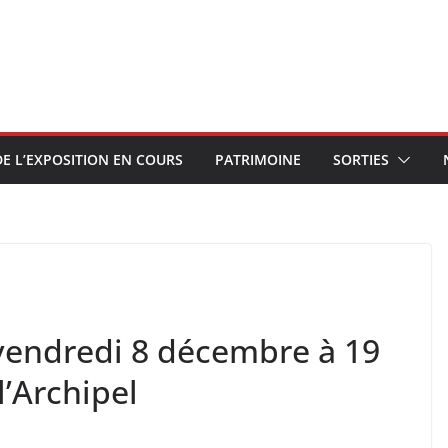
E L’EXPOSITION EN COURS
PATRIMOINE
SORTIES
endredi 8 décembre à 19
l’Archipel