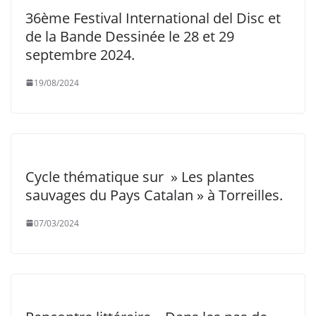
36ème Festival International del Disc et
de la Bande Dessinée le 28 et 29
septembre 2024.
19/08/2024
Cycle thématique sur » Les plantes
sauvages du Pays Catalan » à Torreilles.
07/03/2024