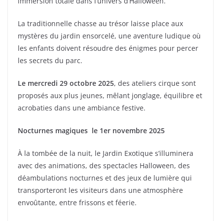
immersion totale dans l’univers d’Halloween.
La traditionnelle chasse au trésor laisse place aux
mystères du jardin ensorcelé, une aventure ludique où
les enfants doivent résoudre des énigmes pour percer
les secrets du parc.
Le mercredi 29 octobre 2025
, des ateliers cirque sont
proposés aux plus jeunes, mêlant jonglage, équilibre et
acrobaties dans une ambiance festive.
Nocturnes magiques le 1er novembre 2025
À la tombée de la nuit, le Jardin Exotique s’illuminera
avec des animations, des spectacles Halloween, des
déambulations nocturnes et des jeux de lumière qui
transporteront les visiteurs dans une atmosphère
envoûtante, entre frissons et féerie.