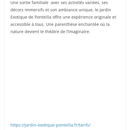
Une sortie familiale avec ses activités variées, ses
décors immersifs et son ambiance unique, le Jardin
Exotique de Ponteilla offre une expérience originale et
accessible à tous. Une parenthèse enchantée où la
nature devient le théâtre de l’imaginaire.
https://jardin-exotique-ponteilla.fr/tarifs/