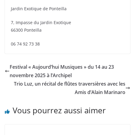
Jardin Exotique de Ponteilla
7, Impasse du Jardin Exotique
66300 Ponteilla
06 74 92 73 38
Festival « Aujourd’hui Musiques » du 14 au 23
novembre 2025 à l’Archipel
Trio Luz, un récital de flûtes traversières avec les
Amis d’Alain Marinaro
Vous pourrez aussi aimer