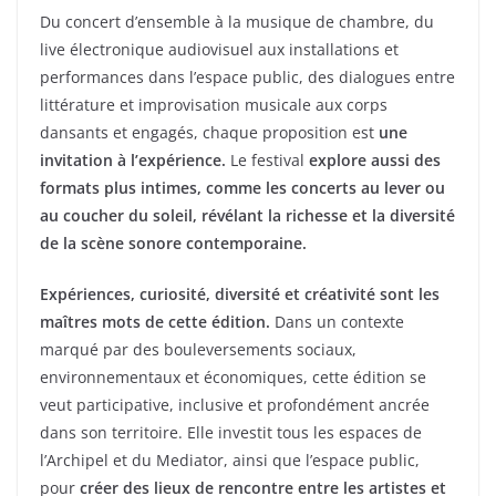
Du concert d’ensemble à la musique de chambre, du
live électronique audiovisuel aux installations et
performances dans l’espace public, des dialogues entre
littérature et improvisation musicale aux corps
dansants et engagés, chaque proposition est
une
invitation à l’expérience.
Le festival
explore aussi des
formats plus intimes, comme les concerts au lever ou
au coucher du soleil, révélant la richesse et la diversité
de la scène sonore contemporaine.
Expériences, curiosité, diversité et créativité sont les
maîtres mots de cette édition.
Dans un contexte
marqué par des bouleversements sociaux,
environnementaux et économiques, cette édition se
veut participative, inclusive et profondément ancrée
dans son territoire. Elle investit tous les espaces de
l’Archipel et du Mediator, ainsi que l’espace public,
pour
créer des lieux de rencontre entre les artistes et