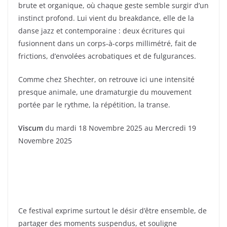
brute et organique, où chaque geste semble surgir d’un
instinct profond. Lui vient du breakdance, elle de la
danse jazz et contemporaine : deux écritures qui
fusionnent dans un corps-à-corps millimétré, fait de
frictions, d’envolées acrobatiques et de fulgurances.
Comme chez Shechter, on retrouve ici une intensité
presque animale, une dramaturgie du mouvement
portée par le rythme, la répétition, la transe.
Viscum
du mardi 18 Novembre 2025 au Mercredi 19
Novembre 2025
Ce festival exprime surtout le désir d’être ensemble, de
partager des moments suspendus, et souligne