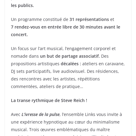
les publics.
Un programme constitué de
31 représentations
et
7 rendez-vous en entrée libre de 30 minutes avant le
concert.
Un focus sur l’art musical, l’engagement corporel et
nomade dans
un but de partage associatif.
Des
propositions artistiques
décalées :
ateliers en caravane,
DJ sets participatifs, live audiovisuel. Des résidences,
des rencontres avec les artistes, répétitions
commentées, ateliers de pratique…
La transe rythmique de Steve Reich !
Avec
L’ivresse de la pulse
, l’ensemble Links vous invite à
une expérience hypnotique au cœur du minimalisme
musical. Trois œuvres emblématiques du maître