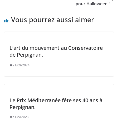
pour Halloween !
Vous pourrez aussi aimer
L’art du mouvement au Conservatoire
de Perpignan.
21/09/2024
Le Prix Méditerranée fête ses 40 ans à
Perpignan.
21/09/2024