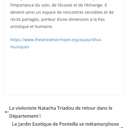
l’importance du soin, de l’écoute et de l’échange. Il
devient ainsi un espace de rencontres sensibles et de
récits partagés, porteur d’une dimension à la fois
artistique et humaine.
https://www.theatredelarchipel.org/aujourdhui-
musiques
La violoniste Natacha Triadou de retour dans le
Département !
Le Jardin Exotique de Ponteilla se métamorphose