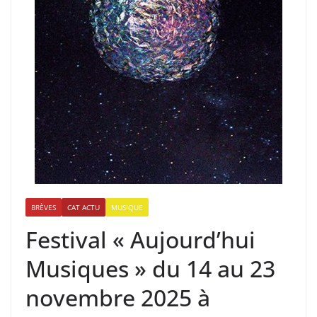
BRÈVES
CAT ACTU
MUSIQUE
Festival « Aujourd’hui
Musiques » du 14 au 23
novembre 2025 à