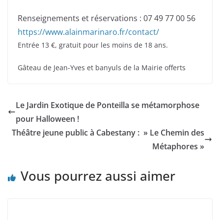
Renseignements et réservations : 07 49 77 00 56
https://www.alainmarinaro.fr/contact/
Entrée 13 €, gratuit pour les moins de 18 ans.
Gâteau de Jean-Yves et banyuls de la Mairie offerts
Le Jardin Exotique de Ponteilla se métamorphose
pour Halloween !
Théâtre jeune public à Cabestany : » Le Chemin des
Métaphores »
Vous pourrez aussi aimer