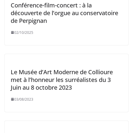
Conférence-film-concert : à la
découverte de l’orgue au conservatoire
de Perpignan
02/10/2025
Le Musée d’Art Moderne de Collioure
met à l’honneur les surréalistes du 3
Juin au 8 octobre 2023
03/08/2023