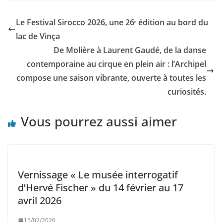
Le Festival Sirocco 2026, une 26ᵉ édition au bord du
lac de Vinça
De Molière à Laurent Gaudé, de la danse
contemporaine au cirque en plein air : l’Archipel
compose une saison vibrante, ouverte à toutes les
curiosités.
Vous pourrez aussi aimer
Vernissage « Le musée interrogatif
d’Hervé Fischer » du 14 février au 17
avril 2026
15/02/2026