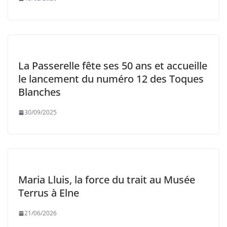
La Passerelle fête ses 50 ans et accueille
le lancement du numéro 12 des Toques
Blanches
30/09/2025
Maria Lluis, la force du trait au Musée
Terrus à Elne
21/06/2026