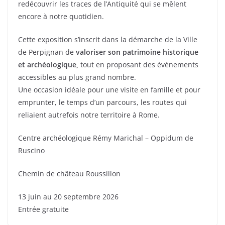
redécouvrir les traces de l’Antiquité qui se mêlent
encore à notre quotidien.
Cette exposition s’inscrit dans la démarche de la Ville
de Perpignan de
valoriser son patrimoine historique
et archéologique,
tout en proposant des événements
accessibles au plus grand nombre.
Une occasion idéale pour une visite en famille et pour
emprunter, le temps d’un parcours, les routes qui
reliaient autrefois notre territoire à Rome.
Centre archéologique Rémy Marichal – Oppidum de
Ruscino
Chemin de château Roussillon
13 juin au 20 septembre 2026
Entrée gratuite