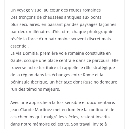
Un voyage visuel au cœur des routes romaines
Des tronçons de chaussées antiques aux ponts
pluriséculaires, en passant par des paysages façonnés
par deux millénaires d’histoire, chaque photographie
révèle la force d’un patrimoine souvent discret mais
essentiel.
La Via Domitia, première voie romaine construite en
Gaule, occupe une place centrale dans ce parcours. Elle
traverse notre territoire et rappelle le rôle stratégique
de la région dans les échanges entre Rome et la
péninsule Ibérique, un héritage dont Ruscino demeure
l’un des témoins majeurs.
Avec une approche à la fois sensible et documentaire,
Jean‑Claude Martinez met en lumière la continuité de
ces chemins qui, malgré les siècles, restent inscrits
dans notre mémoire collective. Son travail invite à