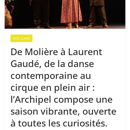
NON CLASSÉ
De Molière à Laurent
Gaudé, de la danse
contemporaine au
cirque en plein air :
l’Archipel compose une
saison vibrante, ouverte
à toutes les curiosités.