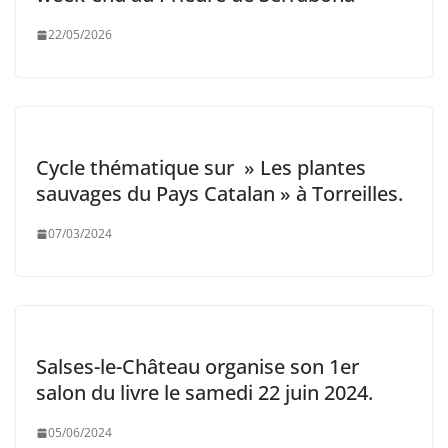
22/05/2026
Cycle thématique sur » Les plantes
sauvages du Pays Catalan » à Torreilles.
07/03/2024
Salses-le-Château organise son 1er
salon du livre le samedi 22 juin 2024.
05/06/2024