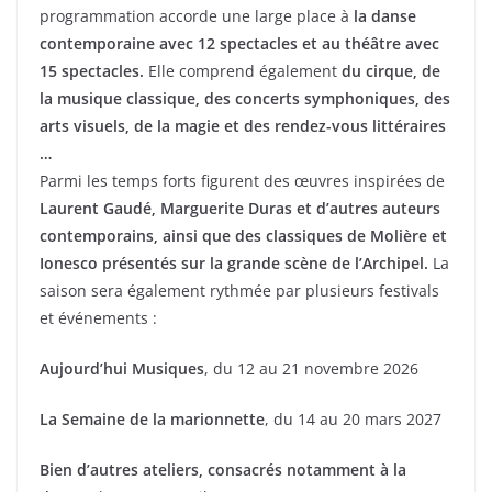
programmation accorde une large place à
la danse
contemporaine avec 12 spectacles et au théâtre avec
15 spectacles.
Elle comprend également
du cirque, de
la musique classique, des concerts symphoniques, des
arts visuels, de la magie et des rendez-vous littéraires
…
Parmi les temps forts figurent des œuvres inspirées de
Laurent Gaudé, Marguerite Duras et d’autres auteurs
contemporains, ainsi que des classiques de Molière et
Ionesco présentés sur la grande scène de l’Archipel.
La
saison sera également rythmée par plusieurs festivals
et événements :
Aujourd’hui Musiques
, du 12 au 21 novembre 2026
La Semaine de la marionnette
, du 14 au 20 mars 2027
Bien d’autres ateliers, consacrés notamment à la