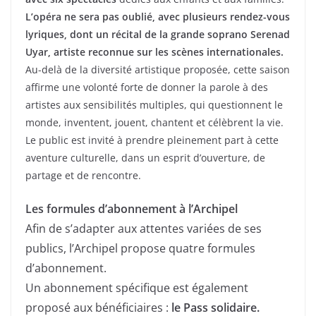
L’opéra ne sera pas oublié, avec plusieurs rendez-vous
lyriques, dont un récital de la grande soprano Serenad
Uyar, artiste reconnue sur les scènes internationales.
Au-delà de la diversité artistique proposée, cette saison
affirme une volonté forte de donner la parole à des
artistes aux sensibilités multiples, qui questionnent le
monde, inventent, jouent, chantent et célèbrent la vie.
Le public est invité à prendre pleinement part à cette
aventure culturelle, dans un esprit d’ouverture, de
partage et de rencontre.
Les formules d’abonnement à l’Archipel
Afin de s’adapter aux attentes variées de ses
publics, l’Archipel propose quatre formules
d’abonnement.
Un abonnement spécifique est également
proposé aux bénéficiaires :
le Pass solidaire.