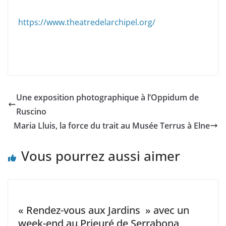
https://www.theatredelarchipel.org/
Une exposition photographique à l’Oppidum de
Ruscino
Maria Lluis, la force du trait au Musée Terrus à Elne
Vous pourrez aussi aimer
« Rendez-vous aux Jardins » avec un
week-end au Prieuré de Serrabona