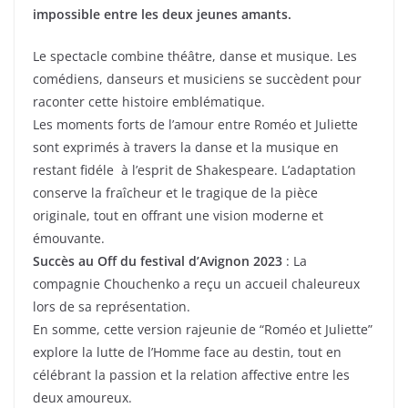
impossible entre les deux jeunes amants.
Le spectacle combine théâtre, danse et musique. Les
comédiens, danseurs et musiciens se succèdent pour
raconter cette histoire emblématique.
Les moments forts de l’amour entre Roméo et Juliette
sont exprimés à travers la danse et la musique en
restant fidéle à l’esprit de Shakespeare. L’adaptation
conserve la fraîcheur et le tragique de la pièce
originale, tout en offrant une vision moderne et
émouvante.
Succès au Off du festival d’Avignon 2023
: La
compagnie Chouchenko a reçu un accueil chaleureux
lors de sa représentation.
En somme, cette version rajeunie de “Roméo et Juliette”
explore la lutte de l’Homme face au destin, tout en
célébrant la passion et la relation affective entre les
deux amoureux.