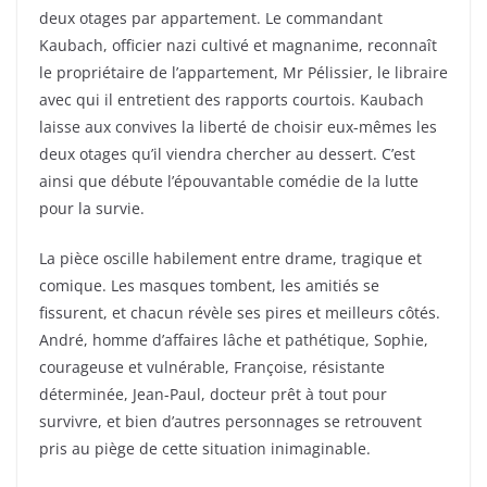
deux otages par appartement. Le commandant
Kaubach, officier nazi cultivé et magnanime, reconnaît
le propriétaire de l’appartement, Mr Pélissier, le libraire
avec qui il entretient des rapports courtois. Kaubach
laisse aux convives la liberté de choisir eux-mêmes les
deux otages qu’il viendra chercher au dessert. C’est
ainsi que débute l’épouvantable comédie de la lutte
pour la survie.
La pièce oscille habilement entre drame, tragique et
comique. Les masques tombent, les amitiés se
fissurent, et chacun révèle ses pires et meilleurs côtés.
André, homme d’affaires lâche et pathétique, Sophie,
courageuse et vulnérable, Françoise, résistante
déterminée, Jean-Paul, docteur prêt à tout pour
survivre, et bien d’autres personnages se retrouvent
pris au piège de cette situation inimaginable.