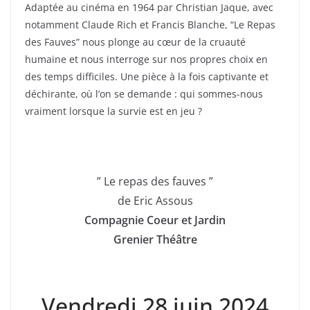
Adaptée au cinéma en 1964 par Christian Jaque, avec
notamment Claude Rich et Francis Blanche, “Le Repas
des Fauves” nous plonge au cœur de la cruauté
humaine et nous interroge sur nos propres choix en
des temps difficiles. Une pièce à la fois captivante et
déchirante, où l’on se demande : qui sommes-nous
vraiment lorsque la survie est en jeu ?
” Le repas des fauves ”
de Eric Assous
Compagnie Coeur et Jardin
Grenier Théâtre
Vendredi 28 juin 2024