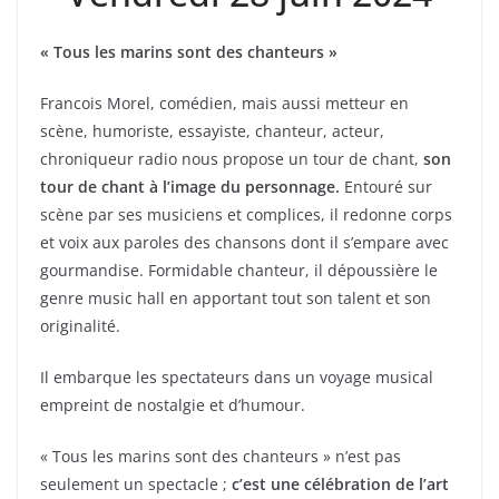
« Tous les marins sont des chanteurs »
Francois Morel, comédien, mais aussi metteur en
scène, humoriste, essayiste, chanteur, acteur,
chroniqueur radio nous propose un tour de chant,
son
tour de chant à l’image du personnage.
Entouré sur
scène par ses musiciens et complices, il redonne corps
et voix aux paroles des chansons dont il s’empare avec
gourmandise. Formidable chanteur, il dépoussière le
genre music hall en apportant tout son talent et son
originalité.
Il embarque les spectateurs dans un voyage musical
empreint de nostalgie et d’humour.
« Tous les marins sont des chanteurs » n’est pas
seulement un spectacle ;
c’est une célébration de l’art