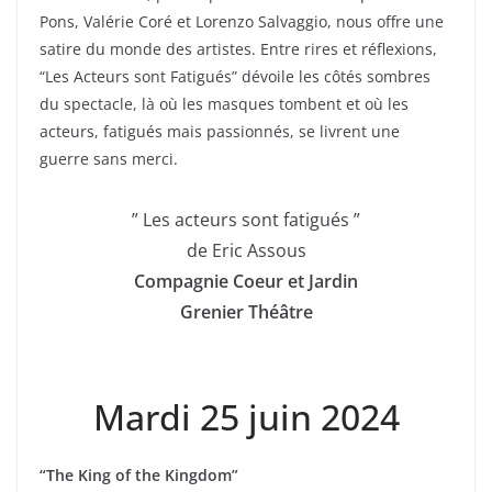
Pons, Valérie Coré et Lorenzo Salvaggio, nous offre une
satire du monde des artistes. Entre rires et réflexions,
“Les Acteurs sont Fatigués” dévoile les côtés sombres
du spectacle, là où les masques tombent et où les
acteurs, fatigués mais passionnés, se livrent une
guerre sans merci.
” Les acteurs sont fatigués ”
de Eric Assous
Compagnie Coeur et Jardin
Grenier Théâtre
Mardi 25 juin 2024
“The King of the Kingdom”