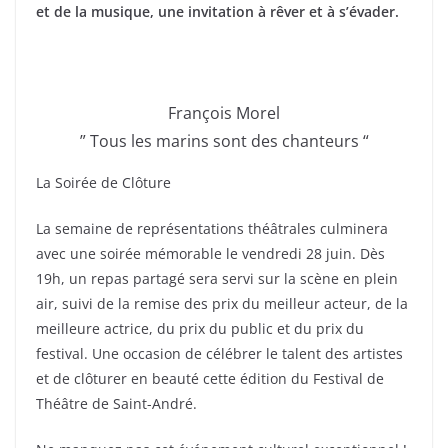
et de la musique, une invitation à rêver et à s’évader.
François Morel
” Tous les marins sont des chanteurs “
La Soirée de Clôture
La semaine de représentations théâtrales culminera
avec une soirée mémorable le vendredi 28 juin. Dès
19h, un repas partagé sera servi sur la scène en plein
air, suivi de la remise des prix du meilleur acteur, de la
meilleure actrice, du prix du public et du prix du
festival. Une occasion de célébrer le talent des artistes
et de clôturer en beauté cette édition du Festival de
Théâtre de Saint-André.