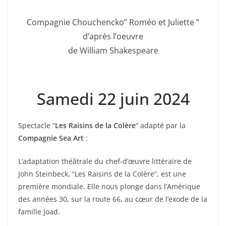
Compagnie Chouchencko” Roméo et Juliette ”
d’après l’oeuvre
de William Shakespeare
Samedi 22 juin 2024
Spectacle “
Les Raisins de la Colère
” adapté par la
Compagnie Sea Art
:
L’adaptation théâtrale du chef-d’œuvre littéraire de
John Steinbeck, “Les Raisins de la Colère”, est une
première mondiale. Elle nous plonge dans l’Amérique
des années 30, sur la route 66, au cœur de l’exode de la
famille Joad.