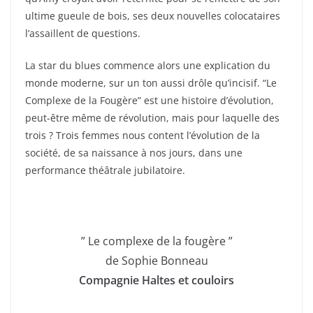
ultime gueule de bois, ses deux nouvelles colocataires
l’assaillent de questions.
La star du blues commence alors une explication du
monde moderne, sur un ton aussi drôle qu’incisif. “Le
Complexe de la Fougère” est une histoire d’évolution,
peut-être même de révolution, mais pour laquelle des
trois ? Trois femmes nous content l’évolution de la
société, de sa naissance à nos jours, dans une
performance théâtrale jubilatoire.
” Le complexe de la fougère ”
de Sophie Bonneau
Compagnie Haltes et couloirs