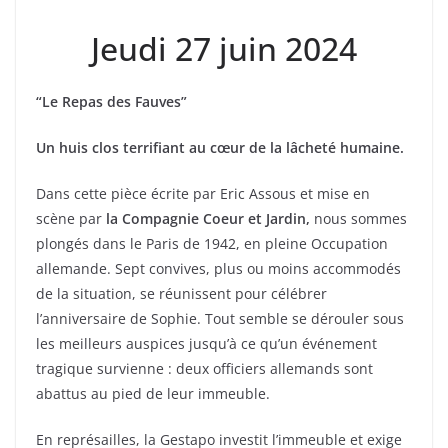
Jeudi 27 juin 2024
“Le Repas des Fauves”
Un huis clos terrifiant au cœur de la lâcheté humaine.
Dans cette pièce écrite par Eric Assous et mise en
scène par
la Compagnie Coeur et Jardin,
nous sommes
plongés dans le Paris de 1942, en pleine Occupation
allemande. Sept convives, plus ou moins accommodés
de la situation, se réunissent pour célébrer
l’anniversaire de Sophie. Tout semble se dérouler sous
les meilleurs auspices jusqu’à ce qu’un événement
tragique survienne : deux officiers allemands sont
abattus au pied de leur immeuble.
En représailles, la Gestapo investit l’immeuble et exige