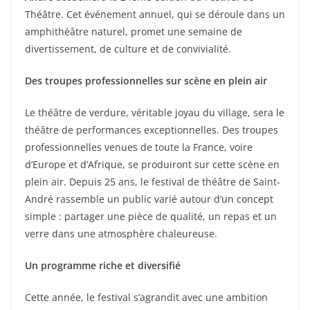
o
Théâtre. Cet événement annuel, qui se déroule dans un
o
amphithéâtre naturel, promet une semaine de
k
divertissement, de culture et de convivialité.
Des troupes professionnelles sur scène en plein air
Le théâtre de verdure, véritable joyau du village, sera le
théâtre de performances exceptionnelles. Des troupes
professionnelles venues de toute la France, voire
d’Europe et d’Afrique, se produiront sur cette scène en
plein air. Depuis 25 ans, le festival de théâtre de Saint-
André rassemble un public varié autour d’un concept
simple : partager une pièce de qualité, un repas et un
verre dans une atmosphère chaleureuse.
Un programme riche et diversifié
Cette année, le festival s’agrandit avec une ambition