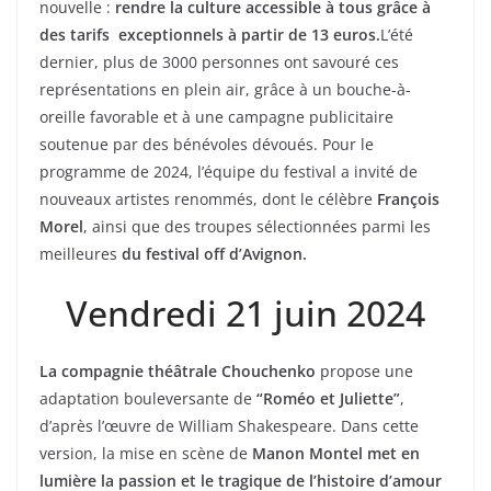
nouvelle :
rendre la culture accessible à tous grâce à
des tarifs exceptionnels à partir de 13 euros.
L’été
dernier, plus de 3000 personnes ont savouré ces
représentations en plein air, grâce à un bouche-à-
oreille favorable et à une campagne publicitaire
soutenue par des bénévoles dévoués. Pour le
programme de 2024, l’équipe du festival a invité de
nouveaux artistes renommés, dont le célèbre
François
Morel
, ainsi que des troupes sélectionnées parmi les
meilleures
du festival off d’Avignon.
Vendredi 21 juin 2024
La compagnie théâtrale Chouchenko
propose une
adaptation bouleversante de
“Roméo et Juliette”
,
d’après l’œuvre de William Shakespeare. Dans cette
version, la mise en scène de
Manon Montel met en
lumière la passion et le tragique de l’histoire d’amour