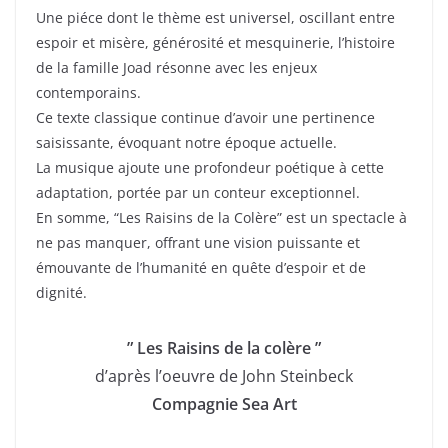
Une piéce dont le thème est universel, oscillant entre
espoir et misère, générosité et mesquinerie, l’histoire
de la famille Joad résonne avec les enjeux
contemporains.
Ce texte classique continue d’avoir une pertinence
saisissante, évoquant notre époque actuelle.
La musique ajoute une profondeur poétique à cette
adaptation, portée par un conteur exceptionnel.
En somme, “Les Raisins de la Colère” est un spectacle à
ne pas manquer, offrant une vision puissante et
émouvante de l’humanité en quête d’espoir et de
dignité.
” Les Raisins de la colère ”
d’après l’oeuvre de John Steinbeck
Compagnie Sea Art