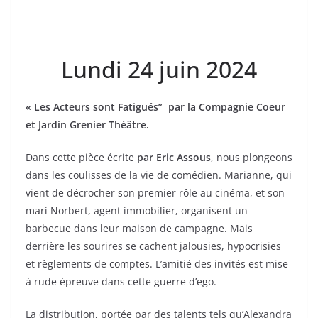
Lundi 24 juin 2024
« Les Acteurs sont Fatigués” par la Compagnie Coeur
et Jardin Grenier Théâtre.
Dans cette pièce écrite
par Eric Assous
, nous plongeons
dans les coulisses de la vie de comédien. Marianne, qui
vient de décrocher son premier rôle au cinéma, et son
mari Norbert, agent immobilier, organisent un
barbecue dans leur maison de campagne. Mais
derrière les sourires se cachent jalousies, hypocrisies
et règlements de comptes. L’amitié des invités est mise
à rude épreuve dans cette guerre d’ego.
La distribution, portée par des talents tels qu’Alexandra