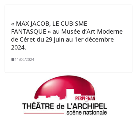
« MAX JACOB, LE CUBISME
FANTASQUE » au Musée d’Art Moderne
de Céret du 29 juin au 1er décembre
2024.
11/06/2024