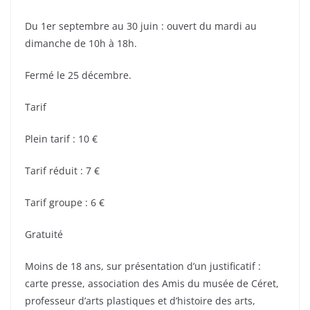
Du 1er septembre au 30 juin : ouvert du mardi au
dimanche de 10h à 18h.
Fermé le 25 décembre.
Tarif
Plein tarif : 10 €
Tarif réduit : 7 €
Tarif groupe : 6 €
Gratuité
Moins de 18 ans, sur présentation d’un justificatif :
carte presse, association des Amis du musée de Céret,
professeur d’arts plastiques et d’histoire des arts,