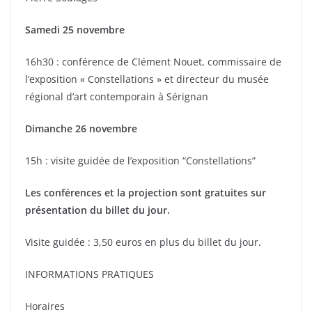
Samedi 25 novembre
16h30 : conférence de Clément Nouet, commissaire de
l’exposition « Constellations » et directeur du musée
régional d’art contemporain à Sérignan
Dimanche 26 novembre
15h : visite guidée de l’exposition “Constellations”
Les conférences et la projection sont gratuites sur
présentation du billet du jour.
Visite guidée : 3,50 euros en plus du billet du jour.
INFORMATIONS PRATIQUES
Horaires