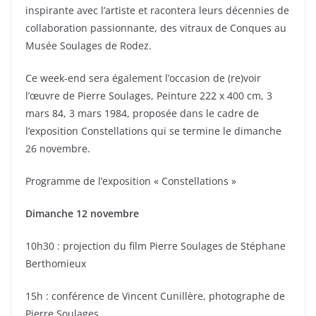
inspirante avec l’artiste et racontera leurs décennies de
collaboration passionnante, des vitraux de Conques au
Musée Soulages de Rodez.
Ce week-end sera également l’occasion de (re)voir
l’œuvre de Pierre Soulages, Peinture 222 x 400 cm, 3
mars 84, 3 mars 1984, proposée dans le cadre de
l’exposition Constellations qui se termine le dimanche
26 novembre.
Programme de l’exposition « Constellations »
Dimanche 12 novembre
10h30 : projection du film Pierre Soulages de Stéphane
Berthomieux
15h : conférence de Vincent Cunillère, photographe de
Pierre Soulages