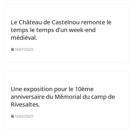
Le Château de Castelnou remonte le
temps le temps d’un week-end
médiéval.
19/07/2025
Une exposition pour le 10ème
anniversaire du Mémorial du camp de
Rivesaltes.
16/02/2025