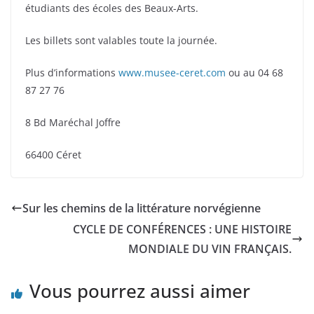
étudiants des écoles des Beaux-Arts.
Les billets sont valables toute la journée.
Plus d’informations
www.musee-ceret.com
ou au 04 68
87 27 76
8 Bd Maréchal Joffre
66400 Céret
Sur les chemins de la littérature norvégienne
CYCLE DE CONFÉRENCES : UNE HISTOIRE
MONDIALE DU VIN FRANÇAIS.
Vous pourrez aussi aimer