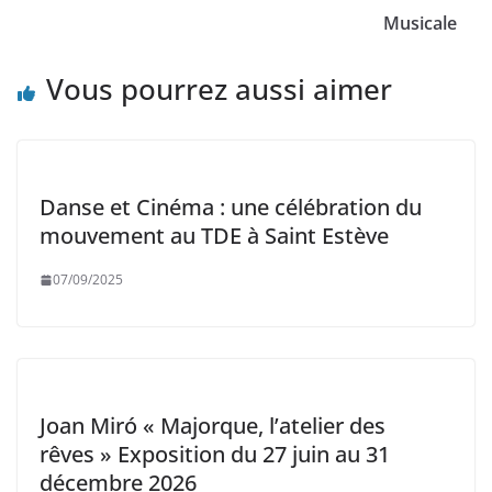
Musicale
Vous pourrez aussi aimer
Danse et Cinéma : une célébration du
mouvement au TDE à Saint Estève
07/09/2025
Joan Miró « Majorque, l’atelier des
rêves » Exposition du 27 juin au 31
décembre 2026