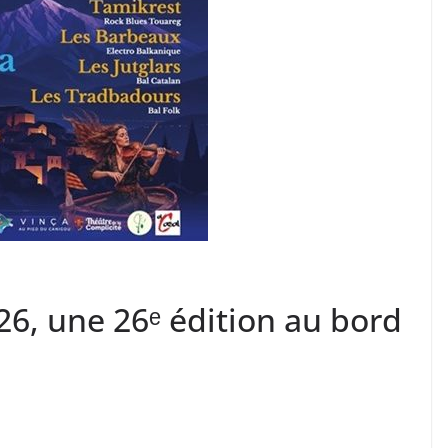
026, une 26ᵉ édition au bord