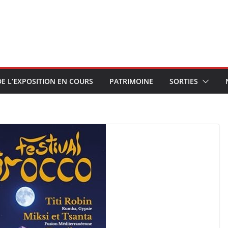
E L’EXPOSITION EN COURS
PATRIMOINE
SORTIES