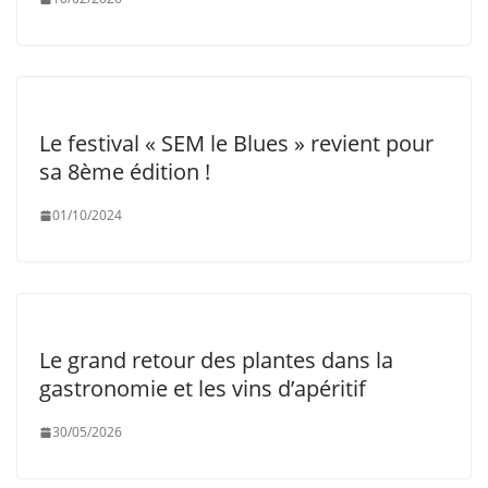
Le festival « SEM le Blues » revient pour
sa 8ème édition !
01/10/2024
Le grand retour des plantes dans la
gastronomie et les vins d’apéritif
30/05/2026