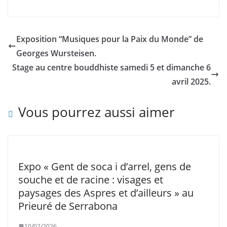
Exposition “Musiques pour la Paix du Monde” de
Georges Wursteisen.
Stage au centre bouddhiste samedi 5 et dimanche 6
avril 2025.
Vous pourrez aussi aimer
Expo « Gent de soca i d’arrel, gens de
souche et de racine : visages et
paysages des Aspres et d’ailleurs » au
Prieuré de Serrabona
10/02/2026