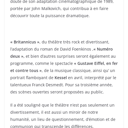
doute de son adaptation cinématographique de 1989,
portée par John Malkovich, qui contribua à en faire
découvrir toute la puissance dramatique.
« Britannicus »
, du théâtre très rock et divertissant,
l’adaptation du roman de David Foenkinos ,
« Numéro
deux »,
et bien d’autres surprises seront également au
programme, comme le spectacle
« Gustave Eiffel, en fer
et contre tous »
, de la musique classique, ainsi qu’ un
portrait flamboyant de
Kessel
en avril, interprété par le
talentueux Franck Desmedt. Pour sa troisième année,
des scènes ouvertes seront proposées au public.
Il a été souligné que le théâtre n’est pas seulement un
divertissement, il est aussi un miroir de notre
humanité, un lieu de questionnement, d’émotion et de
communion qui transcende les différences.