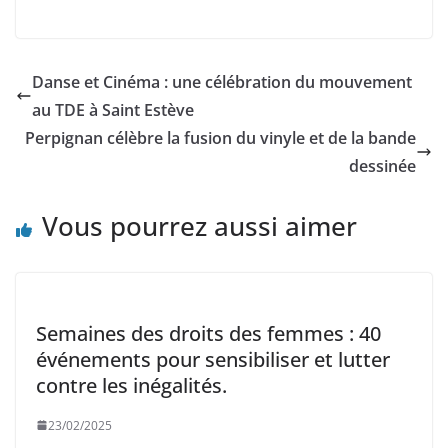
Danse et Cinéma : une célébration du mouvement
au TDE à Saint Estève
Perpignan célèbre la fusion du vinyle et de la bande
dessinée
Vous pourrez aussi aimer
Semaines des droits des femmes : 40
événements pour sensibiliser et lutter
contre les inégalités.
23/02/2025