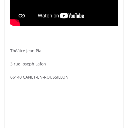
Théâtre Jean Piat
3 rue Joseph Lafon
66140 CANET-EN-ROUSSILLON