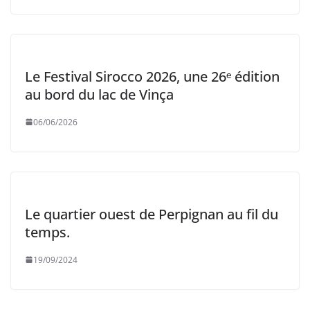
Le Festival Sirocco 2026, une 26ᵉ édition
au bord du lac de Vinça
06/06/2026
Le quartier ouest de Perpignan au fil du
temps.
19/09/2024