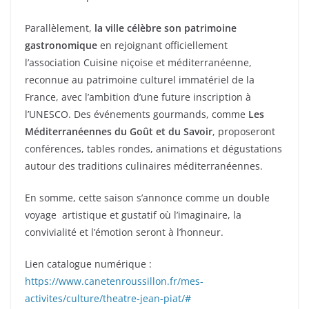
Parallèlement,
la ville célèbre son patrimoine
gastronomique
en rejoignant officiellement
l’association Cuisine niçoise et méditerranéenne,
reconnue au patrimoine culturel immatériel de la
France, avec l’ambition d’une future inscription à
l’UNESCO. Des événements gourmands, comme
Les
Méditerranéennes du Goût et du Savoir
, proposeront
conférences, tables rondes, animations et dégustations
autour des traditions culinaires méditerranéennes.
En somme, cette saison s’annonce comme un double
voyage artistique et gustatif où l’imaginaire, la
convivialité et l’émotion seront à l’honneur.
Lien catalogue numérique :
https://www.canetenroussillon.fr/mes-
activites/culture/theatre-jean-piat/#