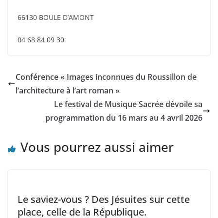
66130 BOULE D’AMONT
04 68 84 09 30
Conférence « Images inconnues du Roussillon de
l’architecture à l’art roman »
Le festival de Musique Sacrée dévoile sa
programmation du 16 mars au 4 avril 2026
Vous pourrez aussi aimer
Le saviez-vous ? Des Jésuites sur cette
place, celle de la République.