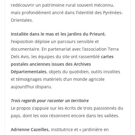
k
redécouvrir un patrimoine rural souvent méconnu,
mais profondément ancré dans l’identité des Pyrénées-
Orientales.
Installée dans le mas et les jardins du Prieuré,
l’exposition déploie un parcours sensible et
documentaire. En partenariat avec l’association Terra
Dels Avis, les équipes du site ont rassemblé
cartes
postales anciennes issues des Archives
Départementales
, objets du quotidien, outils insolites
et témoignages matériels d’un monde agricole
aujourd’hui disparu.
Trois regards pour raconter un territoire
Le propos s’appuie sur les écrits de trois passionnés du
pays, dont les voix résonnent encore dans les vallées.
Adrienne Cazeilles,
institutrice et « jardinière en