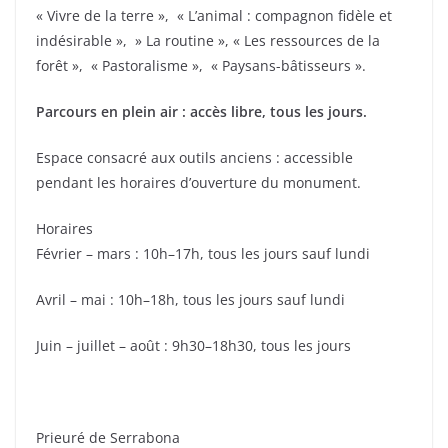
« Vivre de la terre », « L’animal : compagnon fidèle et
indésirable », » La routine », « Les ressources de la
forêt », « Pastoralisme », « Paysans-bâtisseurs ».
Parcours en plein air : accès libre, tous les jours.
Espace consacré aux outils anciens : accessible
pendant les horaires d’ouverture du monument.
Horaires
Février – mars : 10h–17h, tous les jours sauf lundi
Avril – mai : 10h–18h, tous les jours sauf lundi
Juin – juillet – août : 9h30–18h30, tous les jours
Prieuré de Serrabona