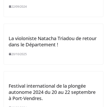
22/09/2024
La violoniste Natacha Triadou de retour
dans le Département !
20/10/2025
Festival international de la plongée
autonome 2024 du 20 au 22 septembre
à Port-Vendres.