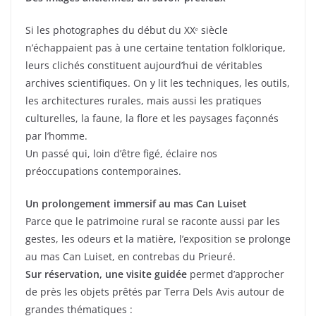
Si les photographes du début du XXᵉ siècle
n’échappaient pas à une certaine tentation folklorique,
leurs clichés constituent aujourd’hui de véritables
archives scientifiques. On y lit les techniques, les outils,
les architectures rurales, mais aussi les pratiques
culturelles, la faune, la flore et les paysages façonnés
par l’homme.
Un passé qui, loin d’être figé, éclaire nos
préoccupations contemporaines.
Un prolongement immersif au mas Can Luiset
Parce que le patrimoine rural se raconte aussi par les
gestes, les odeurs et la matière, l’exposition se prolonge
au mas Can Luiset, en contrebas du Prieuré.
Sur réservation, une visite guidée
permet d’approcher
de près les objets prêtés par Terra Dels Avis autour de
grandes thématiques :