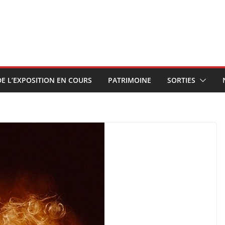
E L’EXPOSITION EN COURS
PATRIMOINE
SORTIES