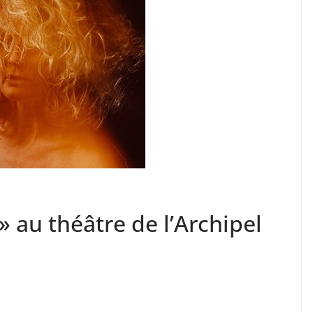
» au théâtre de l’Archipel