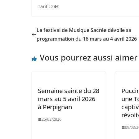
Tarif : 24€
Le festival de Musique Sacrée dévoile sa
programmation du 16 mars au 4 avril 2026
Vous pourrez aussi aimer
Semaine sainte du 28
Puccin
mars au 5 avril 2026
une T
à Perpignan
captiv
révolt
25/03/2026
09/03/2