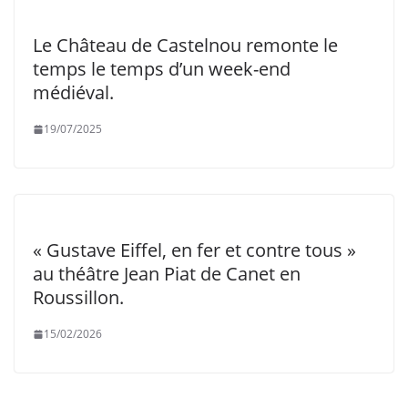
Le Château de Castelnou remonte le
temps le temps d’un week-end
médiéval.
19/07/2025
« Gustave Eiffel, en fer et contre tous »
au théâtre Jean Piat de Canet en
Roussillon.
15/02/2026