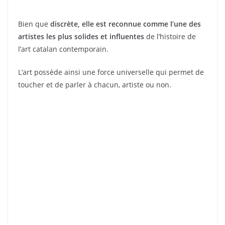
Bien que
discrète, elle est reconnue comme l’une des
artistes les plus solides et influentes
de l’histoire de
l’art catalan contemporain.
L’art possède ainsi une force universelle qui permet de
toucher et de parler à chacun, artiste ou non.