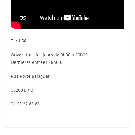
Tarif 5€
Ouvert tous les jours de 9h30 à 19h00.
Dernières entrées 18h00.
Rue Porte Balaguer
66200 Elne
04 68 22 88 88