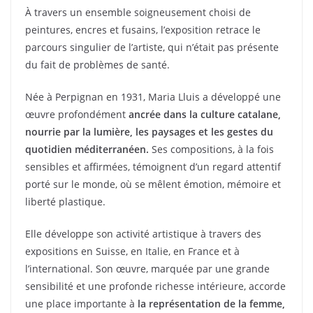
k
À travers un ensemble soigneusement choisi de
peintures, encres et fusains, l’exposition retrace le
parcours singulier de l’artiste, qui n’était pas présente
du fait de problèmes de santé.
Née à Perpignan en 1931, Maria Lluis a développé une
œuvre profondément
ancrée dans la culture catalane,
nourrie par la lumière, les paysages et les gestes du
quotidien méditerranéen.
Ses compositions, à la fois
sensibles et affirmées, témoignent d’un regard attentif
porté sur le monde, où se mêlent émotion, mémoire et
liberté plastique.
Elle développe son activité artistique à travers des
expositions en Suisse, en Italie, en France et à
l’international. Son œuvre, marquée par une grande
sensibilité et une profonde richesse intérieure, accorde
une place importante à
la représentation de la femme,