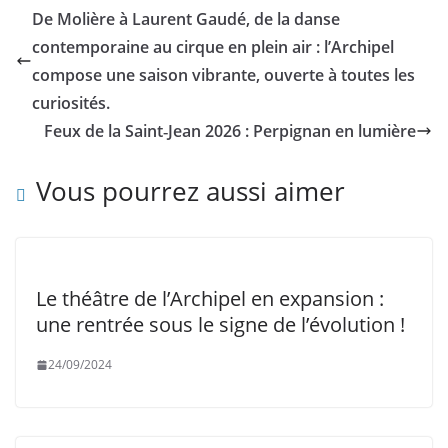
De Molière à Laurent Gaudé, de la danse
contemporaine au cirque en plein air : l’Archipel
compose une saison vibrante, ouverte à toutes les
curiosités.
Feux de la Saint‑Jean 2026 : Perpignan en lumière
Vous pourrez aussi aimer
Le théâtre de l’Archipel en expansion :
une rentrée sous le signe de l’évolution !
24/09/2024