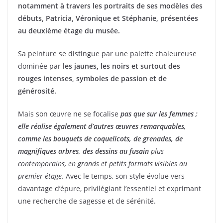
notamment à travers les portraits de ses modèles des
débuts, Patricia, Véronique et Stéphanie, présentées
au deuxième étage du musée.
Sa peinture se distingue par une palette chaleureuse
dominée par
les jaunes, les noirs et surtout des
rouges intenses, symboles de passion et de
générosité.
Mais son œuvre ne se focalise
pas que sur les femmes ;
elle réalise également d’autres œuvres remarquables,
comme les bouquets de coquelicots, de grenades, de
magnifiques arbres, des dessins au fusain
plus
contemporains, en grands et petits formats visibles au
premier étage.
Avec le temps, son style évolue vers
davantage d’épure, privilégiant l’essentiel et exprimant
une recherche de sagesse et de sérénité.