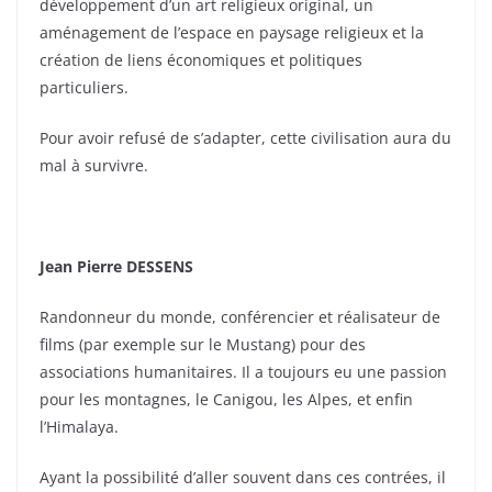
développement d’un art religieux original, un
aménagement de l’espace en paysage religieux et la
création de liens économiques et politiques
particuliers.
Pour avoir refusé de s’adapter, cette civilisation aura du
mal à survivre.
Jean Pierre DESSENS
Randonneur du monde, conférencier et réalisateur de
films (par exemple sur le Mustang) pour des
associations humanitaires. Il a toujours eu une passion
pour les montagnes, le Canigou, les Alpes, et enfin
l’Himalaya.
Ayant la possibilité d’aller souvent dans ces contrées, il