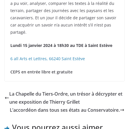
a pu voir, analyser, comparer les textes à la réalité du
terrain, partager des journées avec les paysans et les
caravaniers. Et un jour il décide de partager son savoir
car acquérir un savoir n’a aucun intérêt s’il n’est pas
partagé.
Lundi 15 janvier 2024 à 18h30
au TDE à Saint Estève
6 all Arts et Lettres, 66240 Saint Estève
CEPS en entrée libre et gratuite
La Chapelle du Tiers-Ordre, un trésor à décrypter et
une exposition de Thierry Grillet
L’accordéon dans tous ses états au Conservatoire.
Vous pourrez aussi aimer