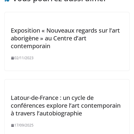
Exposition « Nouveaux regards sur l’art
aborigène » au Centre d’art
contemporain
02/11/2023
Latour-de-France : un cycle de
conférences explore l’art contemporain
à travers l’autobiographie
17/09/2025