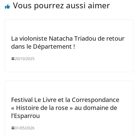
Vous pourrez aussi aimer
La violoniste Natacha Triadou de retour
dans le Département !
20/10/2025
Festival Le Livre et la Correspondance
« Histoire de la rose » au domaine de
l’Esparrou
01/05/2026