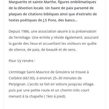
Marguerite et sainte Marthe, figures emblématiques
de la dévotion locale. Un havre de paix parsemé de
plaques de citations bibliques ainsi que d’extraits de
textes poétiques de J.S Pons, des bancs…
Depuis 1986, une association œuvre à la préservation
de l’ermitage. Une ermite y réside également, assurant
la garde des lieux et accueillant les visiteurs en quête
de silence, de paix, de beauté et de sens.
Pour s’y rendre :
L’ermitage Saint‑Maurice de Greulera se trouve à
Corbère (66130), à environ 25–30 minutes de
Perpignan. L’accès se fait en voiture jusqu’au village,
puis par une petite route et un chemin très court
menant à la chapelle ( 1km à pied).