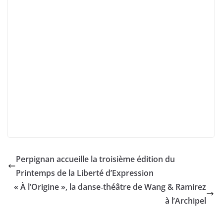
Perpignan accueille la troisième édition du
Printemps de la Liberté d’Expression
« À l’Origine », la danse‑théâtre de Wang & Ramirez
à l’Archipel