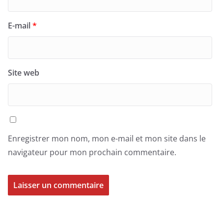
E-mail
*
Site web
Enregistrer mon nom, mon e-mail et mon site dans le
navigateur pour mon prochain commentaire.