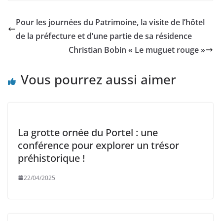
Pour les journées du Patrimoine, la visite de l’hôtel
de la préfecture et d’une partie de sa résidence
Christian Bobin « Le muguet rouge »
Vous pourrez aussi aimer
La grotte ornée du Portel : une
conférence pour explorer un trésor
préhistorique !
22/04/2025