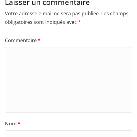
Laisser un commentaire
Votre adresse e-mail ne sera pas publiée.
Les champs
obligatoires sont indiqués avec
*
Commentaire
*
Nom
*