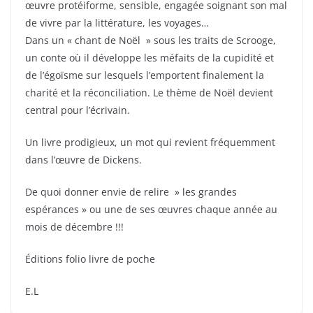
œuvre protéiforme, sensible, engagée soignant son mal
de vivre par la littérature, les voyages…
Dans un « chant de Noël » sous les traits de Scrooge,
un conte où il développe les méfaits de la cupidité et
de l’égoïsme sur lesquels l’emportent finalement la
charité et la réconciliation. Le thème de Noël devient
central pour l’écrivain.
Un livre prodigieux, un mot qui revient fréquemment
dans l’œuvre de Dickens.
De quoi donner envie de relire » les grandes
espérances » ou une de ses œuvres chaque année au
mois de décembre !!!
Éditions folio livre de poche
E.L