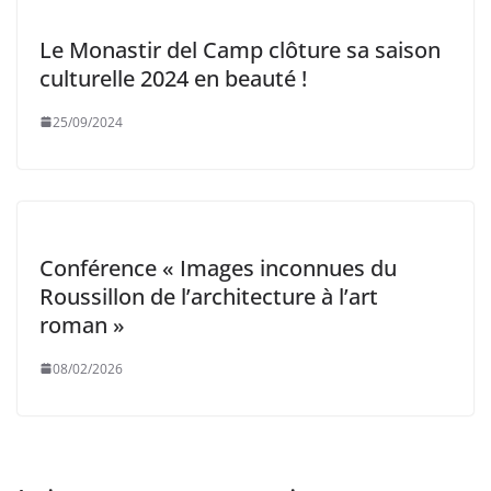
Le Monastir del Camp clôture sa saison
culturelle 2024 en beauté !
25/09/2024
Conférence « Images inconnues du
Roussillon de l’architecture à l’art
roman »
08/02/2026