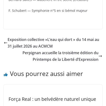
F. Schubert — Symphonie n°5 en si bémol majeur
Exposition collective »L’eau qui dort » du 14 mai au
31 juillet 2026 au ACMCM
Perpignan accueille la troisième édition du
Printemps de la Liberté d’Expression
Vous pourrez aussi aimer
Força Real : un belvédère naturel unique