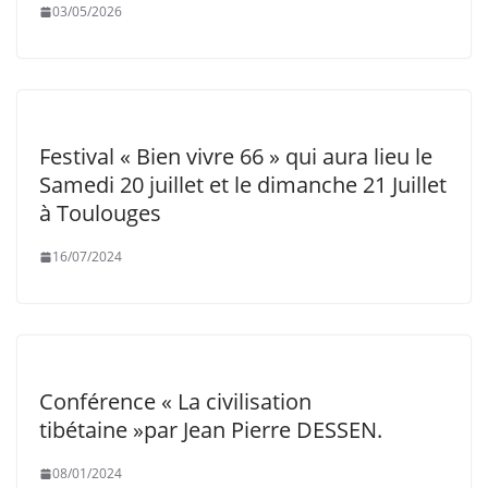
03/05/2026
Festival « Bien vivre 66 » qui aura lieu le
Samedi 20 juillet et le dimanche 21 Juillet
à Toulouges
16/07/2024
Conférence « La civilisation
tibétaine »par Jean Pierre DESSEN.
08/01/2024