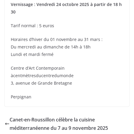
Vernissage : Vendredi 24 octobre 2025 à partir de 18 h
30
Tarif normal : 5 euros
Horaires d’hiver du 01 novembre au 31 mars :
Du mercredi au dimanche de 14h à 18h
Lundi et mardi fermé
Centre d’Art Contemporain
àcentmètresducentredumonde
3, avenue de Grande Bretagne
Perpignan
Canet-en-Roussillon célèbre la cuisine
méditerranéenne du 7 au 9 novembre 2025