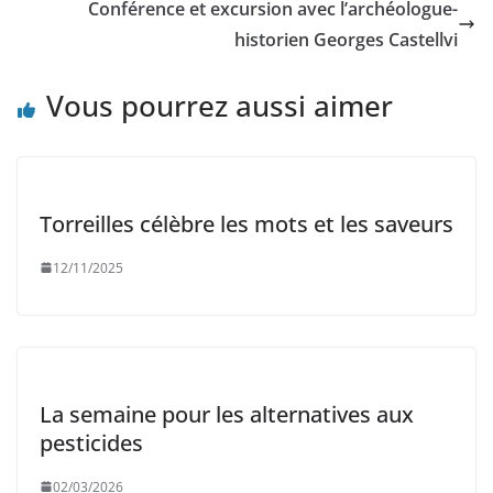
Conférence et excursion avec l’archéologue-
historien Georges Castellvi
Vous pourrez aussi aimer
Torreilles célèbre les mots et les saveurs
12/11/2025
La semaine pour les alternatives aux
pesticides
02/03/2026