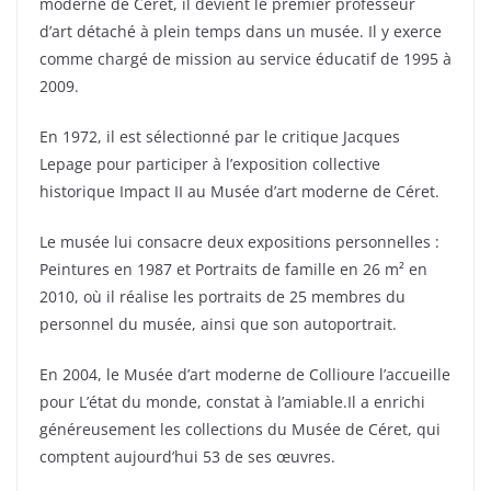
moderne de Céret, il devient le premier professeur
d’art détaché à plein temps dans un musée. Il y exerce
comme chargé de mission au service éducatif de 1995 à
2009.
En 1972, il est sélectionné par le critique Jacques
Lepage pour participer à l’exposition collective
historique Impact II au Musée d’art moderne de Céret.
Le musée lui consacre deux expositions personnelles :
Peintures en 1987 et Portraits de famille en 26 m² en
2010, où il réalise les portraits de 25 membres du
personnel du musée, ainsi que son autoportrait.
En 2004, le Musée d’art moderne de Collioure l’accueille
pour L’état du monde, constat à l’amiable.Il a enrichi
généreusement les collections du Musée de Céret, qui
comptent aujourd’hui 53 de ses œuvres.