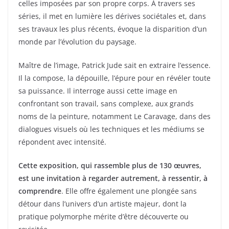
celles imposées par son propre corps. À travers ses
séries, il met en lumière les dérives sociétales et, dans
ses travaux les plus récents, évoque la disparition d’un
monde par l’évolution du paysage.
Maître de l’image, Patrick Jude sait en extraire l’essence.
Il la compose, la dépouille, l’épure pour en révéler toute
sa puissance. Il interroge aussi cette image en
confrontant son travail, sans complexe, aux grands
noms de la peinture, notamment Le Caravage, dans des
dialogues visuels où les techniques et les médiums se
répondent avec intensité.
Cette exposition, qui rassemble plus de 130 œuvres,
est une invitation à regarder autrement, à ressentir, à
comprendre
. Elle offre également une plongée sans
détour dans l’univers d’un artiste majeur, dont la
pratique polymorphe mérite d’être découverte ou