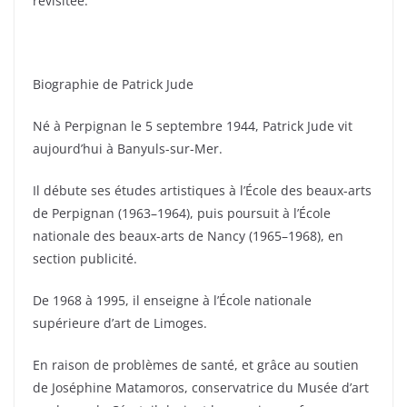
revisitée.
Biographie de Patrick Jude
Né à Perpignan le 5 septembre 1944, Patrick Jude vit
aujourd’hui à Banyuls-sur-Mer.
Il débute ses études artistiques à l’École des beaux-arts
de Perpignan (1963–1964), puis poursuit à l’École
nationale des beaux-arts de Nancy (1965–1968), en
section publicité.
De 1968 à 1995, il enseigne à l’École nationale
supérieure d’art de Limoges.
En raison de problèmes de santé, et grâce au soutien
de Joséphine Matamoros, conservatrice du Musée d’art