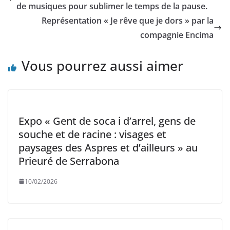
de musiques pour sublimer le temps de la pause.
Représentation « Je rêve que je dors » par la
compagnie Encima
Vous pourrez aussi aimer
Expo « Gent de soca i d’arrel, gens de
souche et de racine : visages et
paysages des Aspres et d’ailleurs » au
Prieuré de Serrabona
10/02/2026