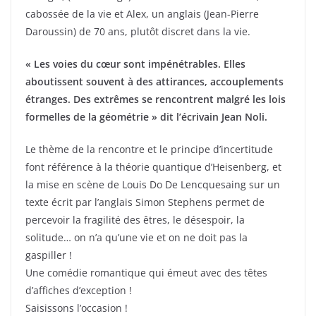
cabossée de la vie et Alex, un anglais (Jean-Pierre
Daroussin) de 70 ans, plutôt discret dans la vie.
« Les voies du cœur sont impénétrables. Elles
aboutissent souvent à des attirances, accouplements
étranges. Des extrêmes se rencontrent malgré les lois
formelles de la géométrie » dit l’écrivain Jean Noli.
Le thème de la rencontre et le principe d’incertitude
font référence à la théorie quantique d’Heisenberg, et
la mise en scène de Louis Do De Lencquesaing sur un
texte écrit par l’anglais Simon Stephens permet de
percevoir la fragilité des êtres, le désespoir, la
solitude… on n’a qu’une vie et on ne doit pas la
gaspiller !
Une comédie romantique qui émeut avec des têtes
d’affiches d’exception !
Saisissons l’occasion !