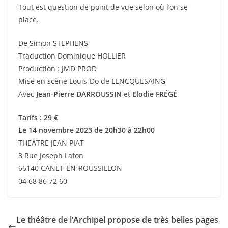
Tout est question de point de vue selon où l’on se
place.
De Simon STEPHENS
Traduction Dominique HOLLIER
Production : JMD PROD
Mise en scène Louis-Do de LENCQUESAING
Avec
Jean-Pierre DARROUSSIN
et
Elodie FRÉGÉ
Tarifs : 29 €
Le 14 novembre 2023 de 20h30 à 22h00
THEATRE JEAN PIAT
3 Rue Joseph Lafon
66140 CANET-EN-ROUSSILLON
04 68 86 72 60
Le théâtre de l’Archipel propose de très belles pages