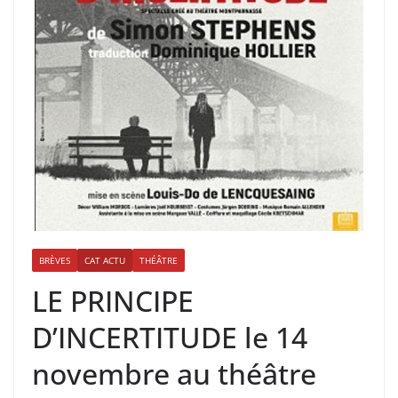
BRÈVES
CAT ACTU
THÉÂTRE
LE PRINCIPE
D’INCERTITUDE le 14
novembre au théâtre