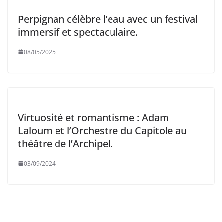
Perpignan célèbre l’eau avec un festival
immersif et spectaculaire.
08/05/2025
Virtuosité et romantisme : Adam
Laloum et l’Orchestre du Capitole au
théâtre de l’Archipel.
03/09/2024