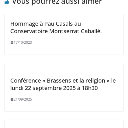
Vous pourrez aussi aimer
Hommage à Pau Casals au
Conservatoire Montserrat Caballé.
17/10/2023
Conférence « Brassens et la religion » le
lundi 22 septembre 2025 à 18h30
21/09/2025