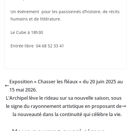
Un événement pour les passionnés d’histoire, de récits
humains et de littérature.
Le Cube à 18h30
Entrée libre 04 68 52 33 41
Exposition » Chasser les fléaux « du 20 juin 2025 au
15 mai 2026.
L’Archipel lève le rideau sur sa nouvelle saison, sous
le signe du rayonnement artistique en proposant de
la nouveauté dans la continuité qui célèbre la vie.