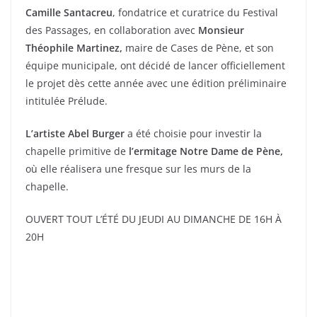
Camille Santacreu
, fondatrice et curatrice du Festival
des Passages, en collaboration avec
Monsieur
Théophile Martinez,
maire de Cases de Pène, et son
équipe municipale, ont décidé de lancer officiellement
le projet dès cette année avec une édition préliminaire
intitulée Prélude.
L’artiste Abel Burger
a été choisie pour investir la
chapelle primitive de
l’ermitage Notre Dame de Pène,
où elle réalisera une fresque sur les murs de la
chapelle.
OUVERT TOUT L’ÉTÉ DU JEUDI AU DIMANCHE DE 16H À
20H