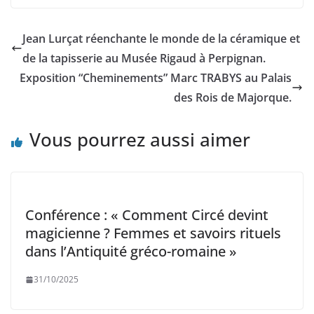
Jean Lurçat réenchante le monde de la céramique et
de la tapisserie au Musée Rigaud à Perpignan.
Exposition “Cheminements” Marc TRABYS au Palais
des Rois de Majorque.
Vous pourrez aussi aimer
Conférence : « Comment Circé devint
magicienne ? Femmes et savoirs rituels
dans l’Antiquité gréco-romaine »
31/10/2025