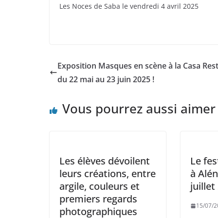
Les Noces de Saba le vendredi 4 avril 2025
Exposition Masques en scène à la Casa Res
du 22 mai au 23 juin 2025 !
Vous pourrez aussi aimer
Les élèves dévoilent
Le fes
leurs créations, entre
à Alén
argile, couleurs et
juillet
premiers regards
15/07/2
photographiques