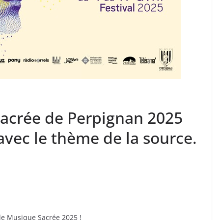
Sacrée de Perpignan 2025
 avec le thème de la source.
 de Musique Sacrée 2025 !