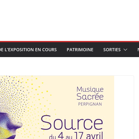
E L’EXPOSITION EN COURS
PATRIMOINE
SORTIES