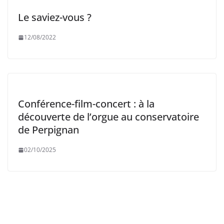
Le saviez-vous ?
12/08/2022
Conférence-film-concert : à la
découverte de l’orgue au conservatoire
de Perpignan
02/10/2025