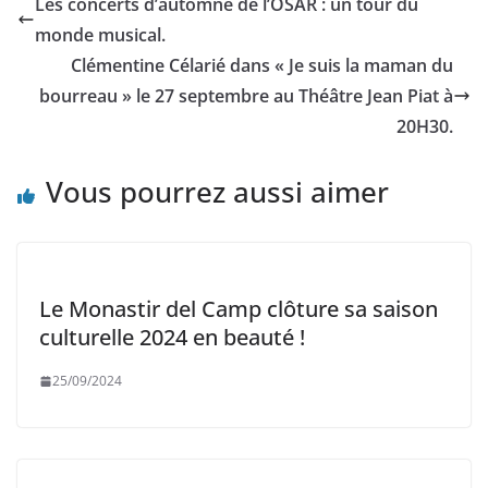
Les concerts d’automne de l’OSAR : un tour du
monde musical.
Clémentine Célarié dans « Je suis la maman du
bourreau » le 27 septembre au Théâtre Jean Piat à
20H30.
Vous pourrez aussi aimer
Le Monastir del Camp clôture sa saison
culturelle 2024 en beauté !
25/09/2024