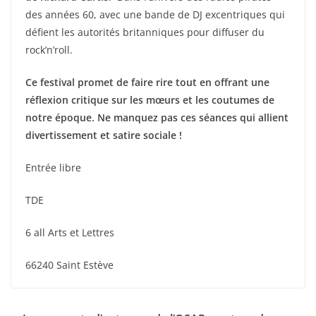
des années 60, avec une bande de DJ excentriques qui
défient les autorités britanniques pour diffuser du
rock’n’roll.
Ce festival promet de faire rire tout en offrant une
réflexion critique sur les mœurs et les coutumes de
notre époque. Ne manquez pas ces séances qui allient
divertissement et satire sociale !
Entrée libre
TDE
6 all Arts et Lettres
66240 Saint Estève