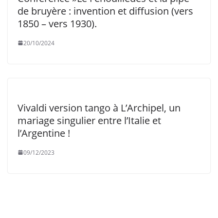
de bruyère : invention et diffusion (vers
1850 – vers 1930).
20/10/2024
Vivaldi version tango à L’Archipel, un
mariage singulier entre l’Italie et
l’Argentine !
09/12/2023