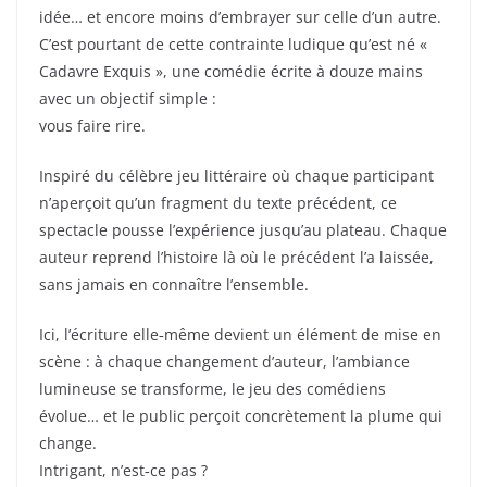
idée… et encore moins d’embrayer sur celle d’un autre.
C’est pourtant de cette contrainte ludique qu’est né «
Cadavre Exquis », une comédie écrite à douze mains
avec un objectif simple :
vous faire rire.
Inspiré du célèbre jeu littéraire où chaque participant
n’aperçoit qu’un fragment du texte précédent, ce
spectacle pousse l’expérience jusqu’au plateau. Chaque
auteur reprend l’histoire là où le précédent l’a laissée,
sans jamais en connaître l’ensemble.
Ici, l’écriture elle‑même devient un élément de mise en
scène : à chaque changement d’auteur, l’ambiance
lumineuse se transforme, le jeu des comédiens
évolue… et le public perçoit concrètement la plume qui
change.
Intrigant, n’est‑ce pas ?