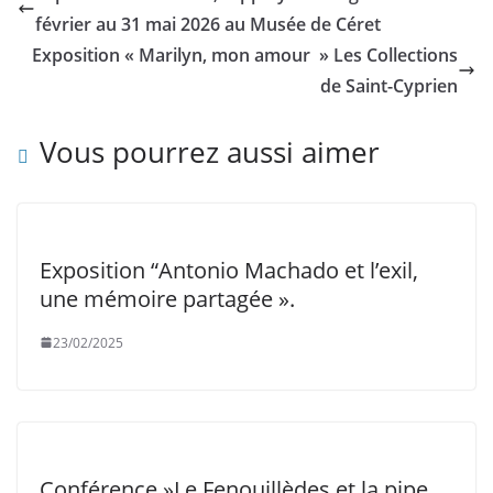
février au 31 mai 2026 au Musée de Céret
Exposition « Marilyn, mon amour » Les Collections
de Saint-Cyprien
Vous pourrez aussi aimer
Exposition “Antonio Machado et l’exil,
une mémoire partagée ».
23/02/2025
Conférence »Le Fenouillèdes et la pipe