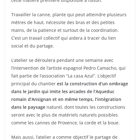
cette matière première disponible à foison.
Travailler la canne, plante qui peut atteindre plusieurs
mètres de haut, nécessite des bras et des petites
mains, de la patience et surtout de la coordination.
C’est un travail collectif qui aidera à tracer du lien
social et du partage.
L’atelier se déroulera pendant une semaine avec
l’intervention de l’artiste espagnol Pedro Camacho, qui
fait partie de l’association “La casa Azul”. L’objectif
principal du chantier
est la construction d’un ombrage
dans le jardin qui imite les arcades de l’Aqueduc
romain d’Ansignan et en même temps, l’intégration
dans le paysage
naturel, dont toutes les constructions
seront avec le plus de matériels naturels possibles
comme les cannes de Provence, la corde et la boue.
Mais aussi, l’atelier a comme objectif le partage de