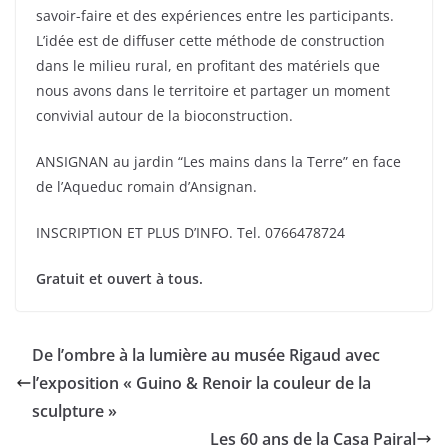
savoir-faire et des expériences entre les participants.
L’idée est de diffuser cette méthode de construction
dans le milieu rural, en profitant des matériels que
nous avons dans le territoire et partager un moment
convivial autour de la bioconstruction.
ANSIGNAN au jardin “Les mains dans la Terre” en face
de l’Aqueduc romain d’Ansignan.
INSCRIPTION ET PLUS D’INFO. Tel. 0766478724
Gratuit et ouvert à tous.
De l’ombre à la lumière au musée Rigaud avec
l’exposition « Guino & Renoir la couleur de la
sculpture »
Les 60 ans de la Casa Pairal