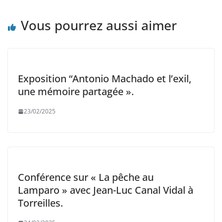
Vous pourrez aussi aimer
Exposition “Antonio Machado et l’exil,
une mémoire partagée ».
23/02/2025
Conférence sur « La pêche au
Lamparo » avec Jean-Luc Canal Vidal à
Torreilles.