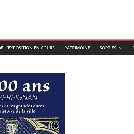
E L’EXPOSITION EN COURS
PATRIMOINE
SORTIES