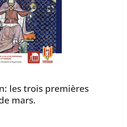
: les trois premières
de mars.