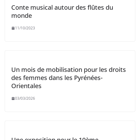
Conte musical autour des flûtes du
monde
11/10/2023
Un mois de mobilisation pour les droits
des femmes dans les Pyrénées-
Orientales
03/03/2026
Une exposition pour le 10ème