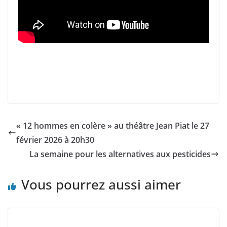
« 12 hommes en colère » au théâtre Jean Piat le 27
février 2026 à 20h30
La semaine pour les alternatives aux pesticides
Vous pourrez aussi aimer