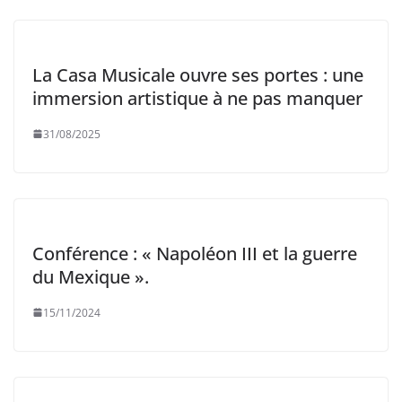
La Casa Musicale ouvre ses portes : une
immersion artistique à ne pas manquer
31/08/2025
Conférence : « Napoléon III et la guerre
du Mexique ».
15/11/2024