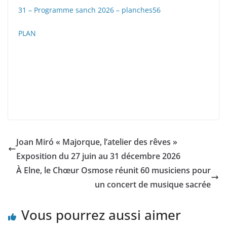
31 – Programme sanch 2026 – planches56
PLAN
Joan Miró « Majorque, l’atelier des rêves »
Exposition du 27 juin au 31 décembre 2026
À Elne, le Chœur Osmose réunit 60 musiciens pour
un concert de musique sacrée
Vous pourrez aussi aimer