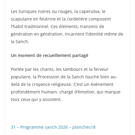
Les tuniques noires ou rouges, la caperutxa, le
scapulaire en feutrine et la cordelière composent
l’habit traditionnel. Ces éléments, transmis de
génération en génération, incarnent l’identité même de
la Sanch.
Un moment de recueillement partagé
Portée par les chants, les tambours et la ferveur
populaire, la Procession de la Sanch touche bien au-
delà de la croyance religieuse. C’est un événement
profondément humain, chargé d’émotion, qui marque
tous ceux qui y assistent.
31 – Programme sanch 2026 – planches18