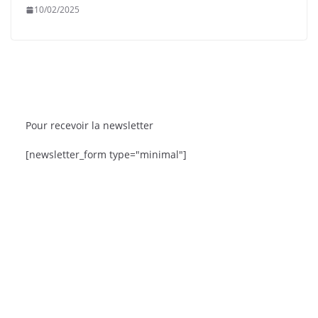
10/02/2025
Pour recevoir la newsletter
[newsletter_form type="minimal"]