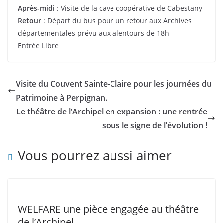
Après-midi
: Visite de la cave coopérative de Cabestany
Retour
: Départ du bus pour un retour aux Archives
départementales prévu aux alentours de 18h
Entrée Libre
Visite du Couvent Sainte-Claire pour les journées du
Patrimoine à Perpignan.
Le théâtre de l’Archipel en expansion : une rentrée
sous le signe de l’évolution !
Vous pourrez aussi aimer
WELFARE une pièce engagée au théâtre
de l’Archipel.