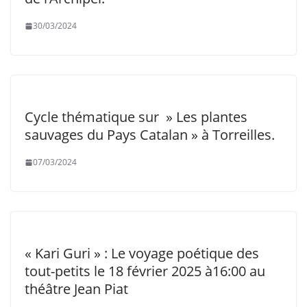
30/03/2024
Cycle thématique sur » Les plantes
sauvages du Pays Catalan » à Torreilles.
07/03/2024
« Kari Guri » : Le voyage poétique des
tout-petits le 18 février 2025 à16:00 au
théâtre Jean Piat