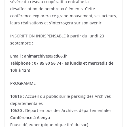
sévère du réseau coopératif a entraîné la
désaffectation de nombreux éléments. Cette
conférence explorera ce grand mouvement, ses acteurs,
leurs réalisations et s’interrogera sur son avenir.
INSCRIPTION INDISPENSABLE à partir du lundi 23
septembre :
Email : animarchives@cd66.fr
Téléphone : 07 85 80 56 74 (les lundis et mercredis de
10h à 12h)
PROGRAMME
10h15
: Accueil du public sur le parking des Archives
départementales
10h30
: Départ en bus des Archives départementales
Conférence à Alenya
Pause déjeuner (pique-nique tiré du sac)