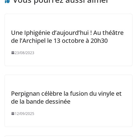
Une Iphigénie d’aujourd’hui ! Au théâtre
de l’Archipel le 13 octobre à 20h30
23/08/2023
Perpignan célèbre la fusion du vinyle et
de la bande dessinée
12/09/2025