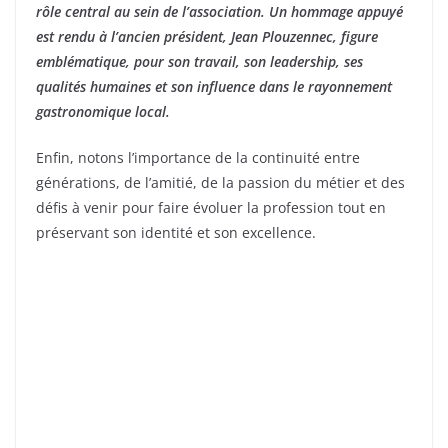
rôle central au sein de l’association. Un hommage appuyé
est rendu à l’ancien président, Jean Plouzennec, figure
emblématique, pour son travail, son leadership, ses
qualités humaines et son influence dans le rayonnement
gastronomique local.
Enfin, notons l’importance de la continuité entre
générations, de l’amitié, de la passion du métier et des
défis à venir pour faire évoluer la profession tout en
préservant son identité et son excellence.