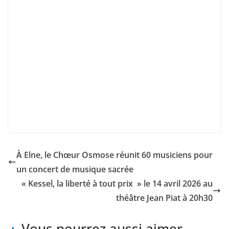
À Elne, le Chœur Osmose réunit 60 musiciens pour
un concert de musique sacrée
« Kessel, la liberté à tout prix » le 14 avril 2026 au
théâtre Jean Piat à 20h30
Vous pourrez aussi aimer