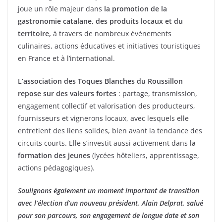
joue un rôle majeur dans
la promotion de la
gastronomie catalane, des produits locaux et du
territoire,
à travers de nombreux événements
culinaires, actions éducatives et initiatives touristiques
en France et à l’international.
L’association des Toques Blanches du Roussillon
repose sur des valeurs fortes
: partage, transmission,
engagement collectif et valorisation des producteurs,
fournisseurs et vignerons locaux, avec lesquels elle
entretient des liens solides, bien avant la tendance des
circuits courts. Elle s’investit aussi activement dans
la
formation des jeunes
(lycées hôteliers, apprentissage,
actions pédagogiques).
Soulignons également un moment important de transition
avec l’élection d’un nouveau président, Alain Delprat, salué
pour son parcours, son engagement de longue date et son