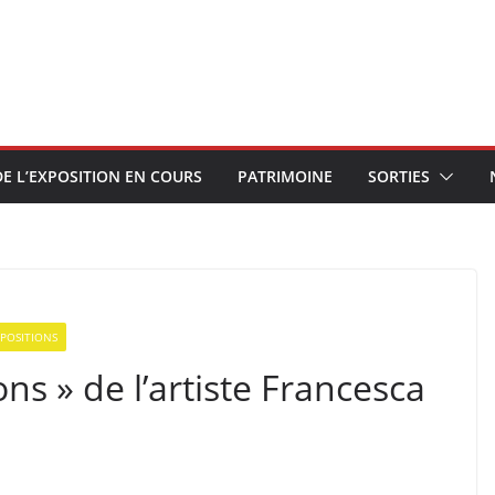
E L’EXPOSITION EN COURS
PATRIMOINE
SORTIES
POSITIONS
ons » de l’artiste Francesca
.