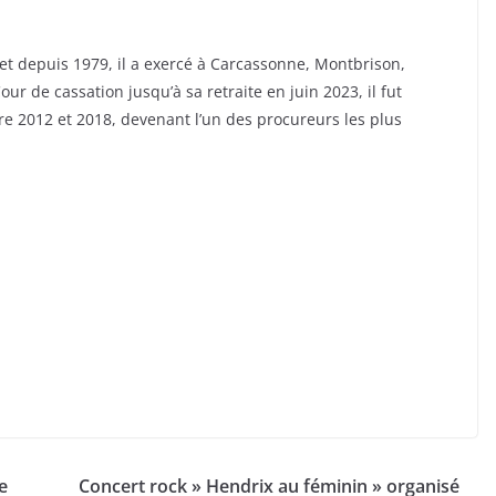
t depuis 1979, il a exercé à Carcassonne, Montbrison,
our de cassation jusqu’à sa retraite en juin 2023, il fut
tre 2012 et 2018, devenant l’un des procureurs les plus
e
Concert rock » Hendrix au féminin » organisé