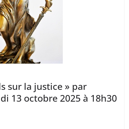
 sur la justice » par
ndi 13 octobre 2025 à 18h30