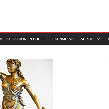
E L’EXPOSITION EN COURS
PATRIMOINE
SORTIES