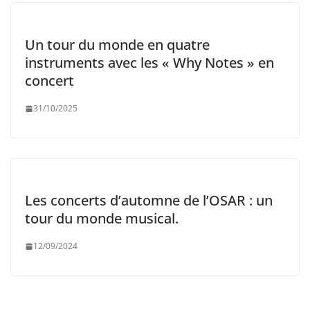
Un tour du monde en quatre
instruments avec les « Why Notes » en
concert
31/10/2025
Les concerts d’automne de l’OSAR : un
tour du monde musical.
12/09/2024