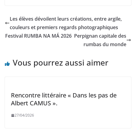
Les élèves dévoilent leurs créations, entre argile,
couleurs et premiers regards photographiques
Festival RUMBA NA MÁ 2026 Perpignan capitale des
rumbas du monde
Vous pourrez aussi aimer
Rencontre littéraire « Dans les pas de
Albert CAMUS ».
27/04/2026