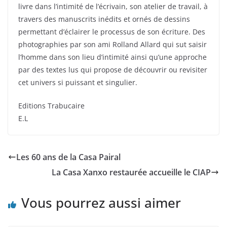
livre dans l’intimité de l’écrivain, son atelier de travail, à
travers des manuscrits inédits et ornés de dessins
permettant d’éclairer le processus de son écriture. Des
photographies par son ami Rolland Allard qui sut saisir
l’homme dans son lieu d’intimité ainsi qu’une approche
par des textes lus qui propose de découvrir ou revisiter
cet univers si puissant et singulier.
Editions Trabucaire
E.L
Les 60 ans de la Casa Pairal
La Casa Xanxo restaurée accueille le CIAP
Vous pourrez aussi aimer