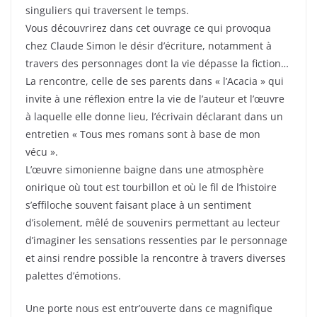
singuliers qui traversent le temps.
Vous découvrirez dans cet ouvrage ce qui provoqua
chez Claude Simon le désir d’écriture, notamment à
travers des personnages dont la vie dépasse la fiction…
La rencontre, celle de ses parents dans « l’Acacia » qui
invite à une réflexion entre la vie de l’auteur et l’œuvre
à laquelle elle donne lieu, l’écrivain déclarant dans un
entretien « Tous mes romans sont à base de mon
vécu ».
L’œuvre simonienne baigne dans une atmosphère
onirique où tout est tourbillon et où le fil de l’histoire
s’effiloche souvent faisant place à un sentiment
d’isolement, mêlé de souvenirs permettant au lecteur
d’imaginer les sensations ressenties par le personnage
et ainsi rendre possible la rencontre à travers diverses
palettes d’émotions.
Une porte nous est entr’ouverte dans ce magnifique