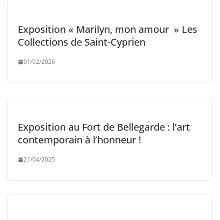
Exposition « Marilyn, mon amour » Les
Collections de Saint-Cyprien
01/02/2026
Exposition au Fort de Bellegarde : l’art
contemporain à l’honneur !
21/04/2025